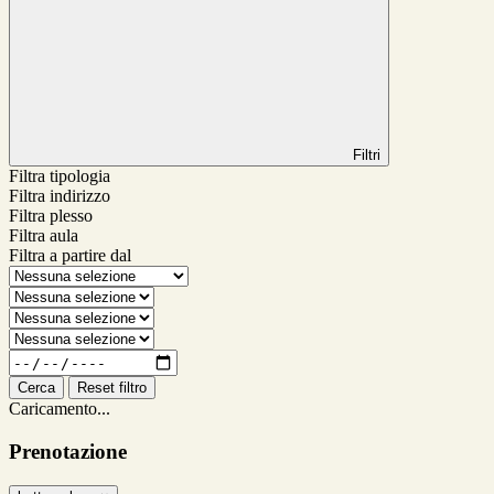
Filtri
Filtra tipologia
Filtra indirizzo
Filtra plesso
Filtra aula
Filtra a partire dal
Cerca
Reset filtro
Caricamento...
Prenotazione