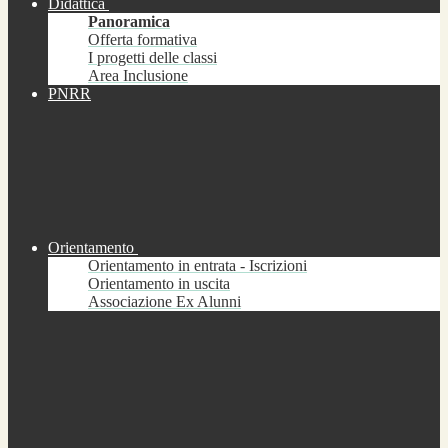
Didattica
Panoramica
Offerta formativa
I progetti delle classi
Area Inclusione
PNRR
Orientamento
Orientamento in entrata - Iscrizioni
Orientamento in uscita
Associazione Ex Alunni