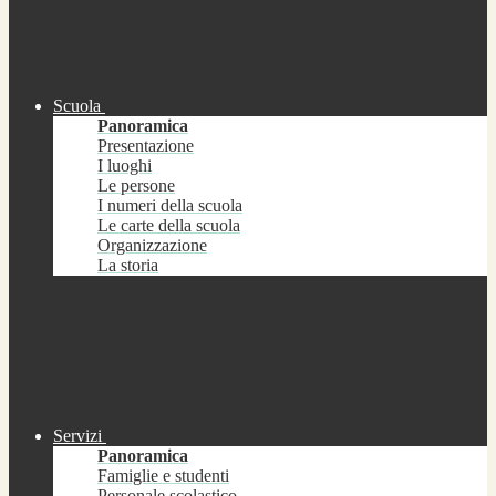
Scuola
Panoramica
Presentazione
I luoghi
Le persone
I numeri della scuola
Le carte della scuola
Organizzazione
La storia
Servizi
Panoramica
Famiglie e studenti
Personale scolastico