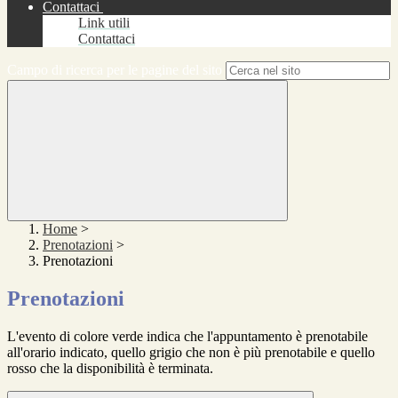
Contattaci
Link utili
Contattaci
Campo di ricerca per le pagine del sito
Home
>
Prenotazioni
>
Prenotazioni
Prenotazioni
L'evento di colore verde indica che l'appuntamento è prenotabile
all'orario indicato, quello grigio che non è più prenotabile e quello
rosso che la disponibilità è terminata.