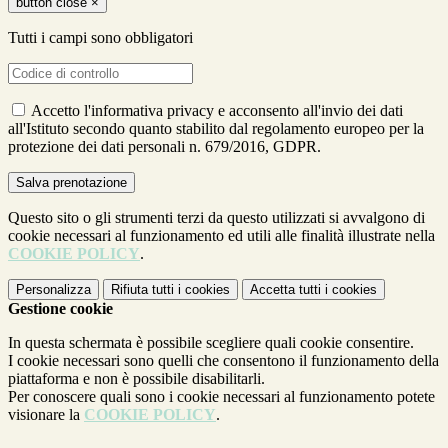
button close
×
Tutti i campi sono obbligatori
Accetto l'informativa privacy e acconsento all'invio dei dati
all'Istituto secondo quanto stabilito dal regolamento europeo per la
protezione dei dati personali n. 679/2016, GDPR.
Questo sito o gli strumenti terzi da questo utilizzati si avvalgono di
cookie necessari al funzionamento ed utili alle finalità illustrate nella
COOKIE POLICY
.
Personalizza
Rifiuta tutti
i cookies
Accetta tutti
i cookies
Gestione cookie
In questa schermata è possibile scegliere quali cookie consentire.
I cookie necessari sono quelli che consentono il funzionamento della
piattaforma e non è possibile disabilitarli.
Per conoscere quali sono i cookie necessari al funzionamento potete
visionare la
COOKIE POLICY
.