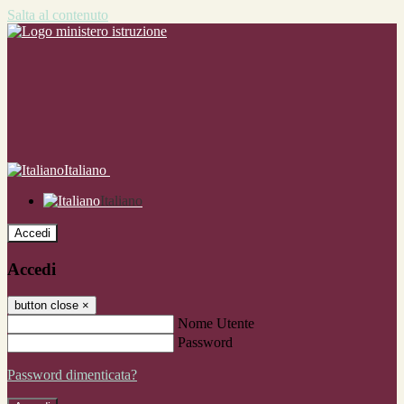
Salta al contenuto
Italiano
Italiano
Accedi
Accedi
button close
×
Nome Utente
Password
Password dimenticata?