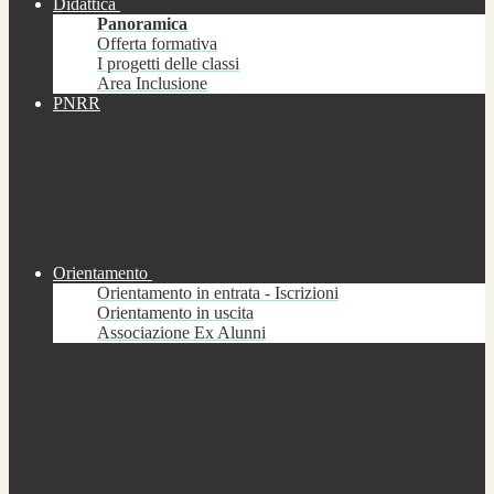
Didattica
Panoramica
Offerta formativa
I progetti delle classi
Area Inclusione
PNRR
Orientamento
Orientamento in entrata - Iscrizioni
Orientamento in uscita
Associazione Ex Alunni