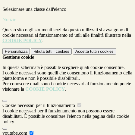
Selezionare una classe dall'elenco
Notizie
Questo sito o gli strumenti terzi da questo utilizzati si avvalgono di
cookie necessari al funzionamento ed utili alle finalità illustrate nella
COOKIE POLICY
.
Personalizza
Rifiuta tutti
i cookies
Accetta tutti
i cookies
Gestione cookie
In questa schermata è possibile scegliere quali cookie consentire.
I cookie necessari sono quelli che consentono il funzionamento della
piattaforma e non è possibile disabilitarli.
Per conoscere quali sono i cookie necessari al funzionamento potete
visionare la
COOKIE POLICY
.
Cookie necessari per il funzionamento
I cookie necessari per il funzionamento non possono essere
disabilitati. È possibile consultare l'elenco nella pagina della cookie
policy.
youtube.com