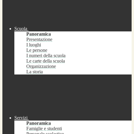
Scuola
Panoramica
Presentazione
I luoghi
Le persone
I numeri della scuola
Le carte della scuola
Organizzazione
La storia
Servizi
Panoramica
Famiglie e studenti
Personale scolastico