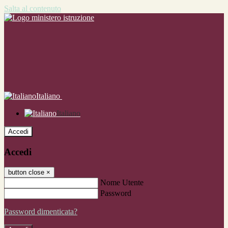
Salta al contenuto
Italiano
Italiano
Accedi
Accedi
button close
×
Nome Utente
Password
Password dimenticata?