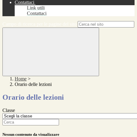
Contattaci
Link utili
Contattaci
Campo di ricerca per le pagine del sito
Home
>
Orario delle lezioni
Orario delle lezioni
Classe
Nessun contenuto da visualizzare