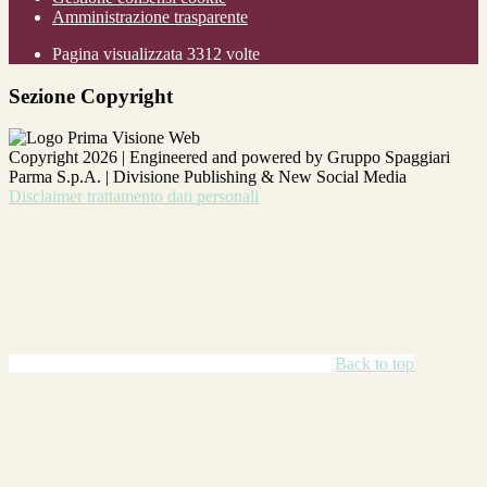
Amministrazione trasparente
Pagina visualizzata
3312
volte
Sezione Copyright
Copyright 2026 | Engineered and powered by Gruppo Spaggiari
Parma S.p.A. | Divisione Publishing & New Social Media
Disclaimer trattamento dati personali
Back to top