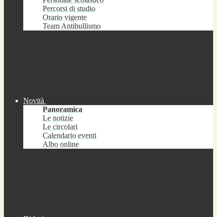
Percorsi di studio
Orario vigente
Team Antibullismo
Novità
Panoramica
Le notizie
Le circolari
Calendario eventi
Albo online