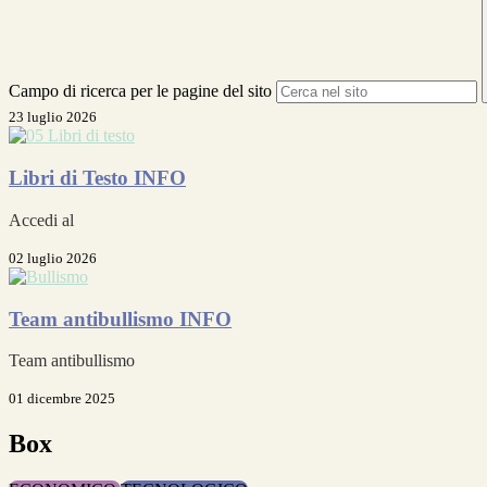
Campo di ricerca per le pagine del sito
23 luglio 2026
Libri di Testo
INFO
Accedi al
02 luglio 2026
Team antibullismo
INFO
Team antibullismo
01 dicembre 2025
Box