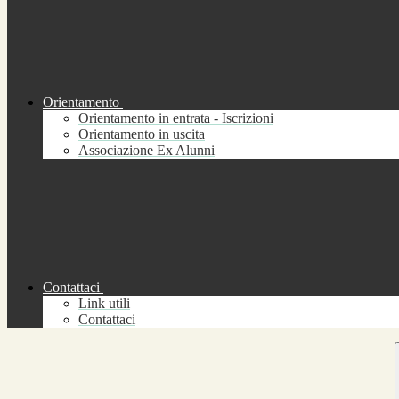
Orientamento
Orientamento in entrata - Iscrizioni
Orientamento in uscita
Associazione Ex Alunni
Contattaci
Link utili
Contattaci