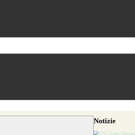
Notizie