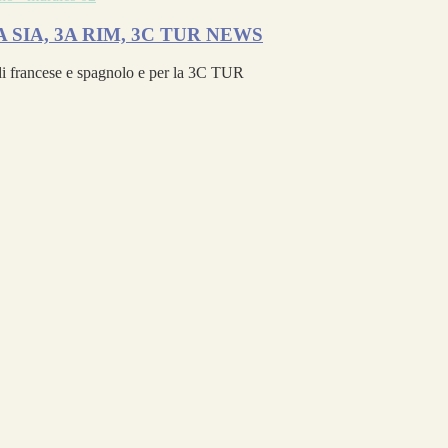
- 3A SIA, 3A RIM, 3C TUR
NEWS
i di francese e spagnolo e per la 3C TUR