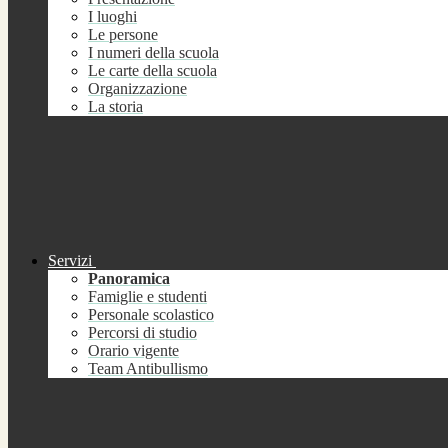
I luoghi
Le persone
I numeri della scuola
Le carte della scuola
Organizzazione
La storia
Servizi
Panoramica
Famiglie e studenti
Personale scolastico
Percorsi di studio
Orario vigente
Team Antibullismo