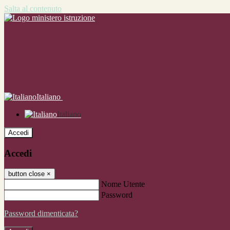
Salta al contenuto
Italiano
Italiano
Accedi
Accedi
button close
×
Nome Utente
Password
Password dimenticata?