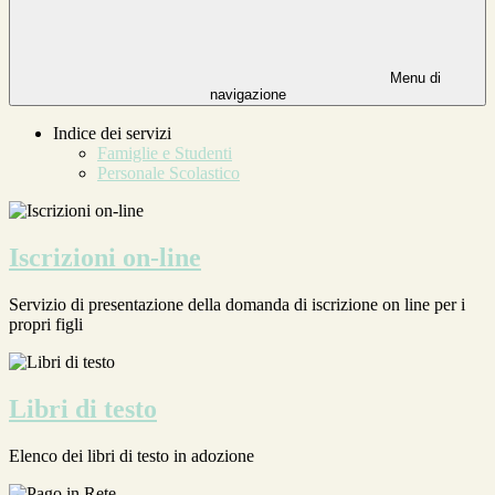
Menu di
navigazione
Indice dei servizi
Famiglie e Studenti
Personale Scolastico
Iscrizioni on-line
Servizio di presentazione della domanda di iscrizione on line per i
propri figli
Libri di testo
Elenco dei libri di testo in adozione