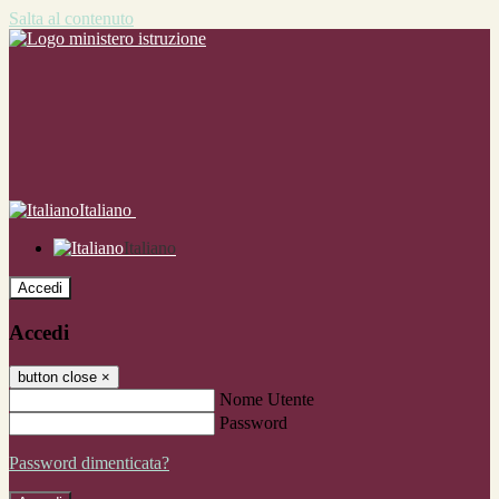
Salta al contenuto
Italiano
Italiano
Accedi
Accedi
button close
×
Nome Utente
Password
Password dimenticata?