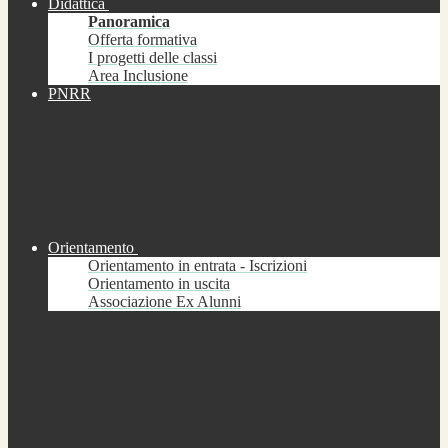
Didattica
Panoramica
Offerta formativa
I progetti delle classi
Area Inclusione
PNRR
Orientamento
Orientamento in entrata - Iscrizioni
Orientamento in uscita
Associazione Ex Alunni