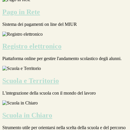
Pago in Rete
Sistema dei pagamenti on line del MIUR
Registro elettronico
Piattaforma online per gestire l'andamento scolastico degli alunni.
Scuola e Territorio
L'integrazione della scuola con il mondo del lavoro
Scuola in Chiaro
Strumento utile per orientarsi nella scelta della scuola e del percorso