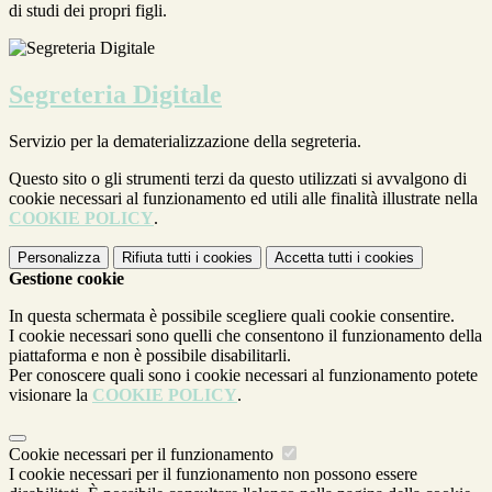
di studi dei propri figli.
Segreteria Digitale
Servizio per la dematerializzazione della segreteria.
Questo sito o gli strumenti terzi da questo utilizzati si avvalgono di
cookie necessari al funzionamento ed utili alle finalità illustrate nella
COOKIE POLICY
.
Personalizza
Rifiuta tutti
i cookies
Accetta tutti
i cookies
Gestione cookie
In questa schermata è possibile scegliere quali cookie consentire.
I cookie necessari sono quelli che consentono il funzionamento della
piattaforma e non è possibile disabilitarli.
Per conoscere quali sono i cookie necessari al funzionamento potete
visionare la
COOKIE POLICY
.
Cookie necessari per il funzionamento
I cookie necessari per il funzionamento non possono essere