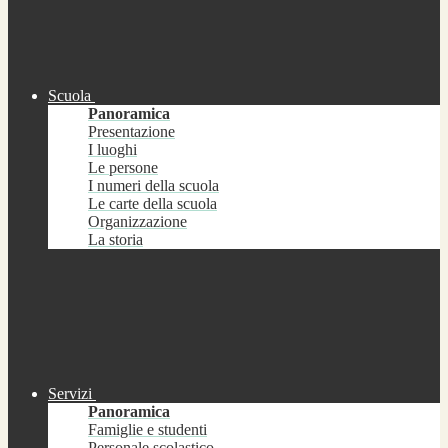
Scuola
Panoramica
Presentazione
I luoghi
Le persone
I numeri della scuola
Le carte della scuola
Organizzazione
La storia
Servizi
Panoramica
Famiglie e studenti
Personale scolastico