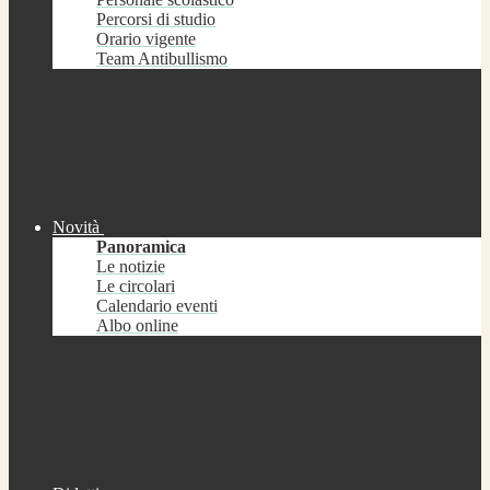
Percorsi di studio
Orario vigente
Team Antibullismo
Novità
Panoramica
Le notizie
Le circolari
Calendario eventi
Albo online