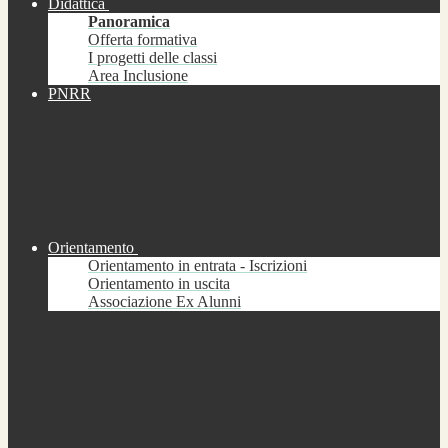
Didattica
Panoramica
Offerta formativa
I progetti delle classi
Area Inclusione
PNRR
Orientamento
Orientamento in entrata - Iscrizioni
Orientamento in uscita
Associazione Ex Alunni