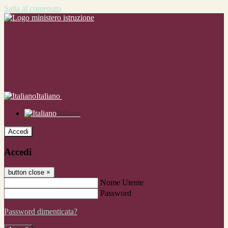
Salta al contenuto
Italiano
Italiano
Accedi
Accedi
button close
×
Nome Utente
Password
Password dimenticata?