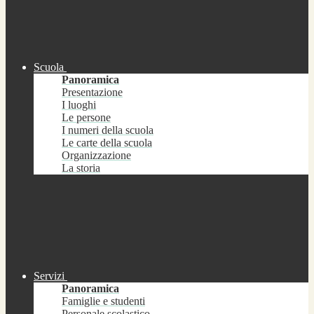
Scuola
Panoramica
Presentazione
I luoghi
Le persone
I numeri della scuola
Le carte della scuola
Organizzazione
La storia
Servizi
Panoramica
Famiglie e studenti
Personale scolastico