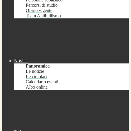
Percorsi di studio
Orario vigente
Team Antibullismo
Novità
Panoramica
Le notizie
Le circolari
Calendario eventi
Albo online