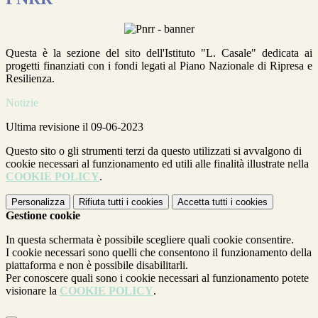
Questa è la sezione del sito dell'Istituto "L. Casale" dedicata ai
progetti finanziati con i fondi legati al Piano Nazionale di Ripresa e
Resilienza.
Notizie
Ultima revisione il 09-06-2023
Questo sito o gli strumenti terzi da questo utilizzati si avvalgono di
cookie necessari al funzionamento ed utili alle finalità illustrate nella
COOKIE POLICY
.
Personalizza
Rifiuta tutti
i cookies
Accetta tutti
i cookies
Gestione cookie
In questa schermata è possibile scegliere quali cookie consentire.
I cookie necessari sono quelli che consentono il funzionamento della
piattaforma e non è possibile disabilitarli.
Per conoscere quali sono i cookie necessari al funzionamento potete
visionare la
COOKIE POLICY
.