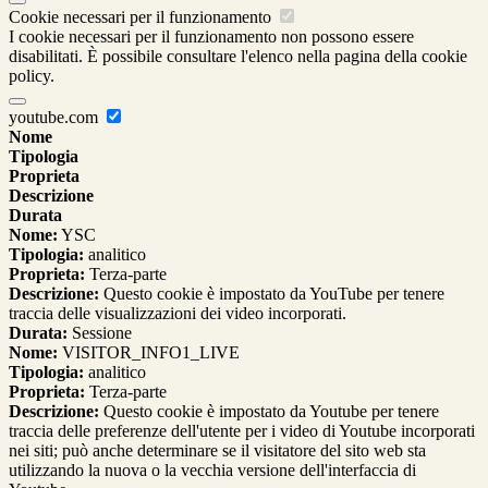
Cookie necessari per il funzionamento
I cookie necessari per il funzionamento non possono essere
disabilitati. È possibile consultare l'elenco nella pagina della cookie
policy.
youtube.com
Nome
Tipologia
Proprieta
Descrizione
Durata
Nome:
YSC
Tipologia:
analitico
Proprieta:
Terza-parte
Descrizione:
Questo cookie è impostato da YouTube per tenere
traccia delle visualizzazioni dei video incorporati.
Durata:
Sessione
Nome:
VISITOR_INFO1_LIVE
Tipologia:
analitico
Proprieta:
Terza-parte
Descrizione:
Questo cookie è impostato da Youtube per tenere
traccia delle preferenze dell'utente per i video di Youtube incorporati
nei siti; può anche determinare se il visitatore del sito web sta
utilizzando la nuova o la vecchia versione dell'interfaccia di