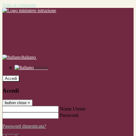
Salta al contenuto
Italiano
Italiano
Accedi
Accedi
button close
×
Nome Utente
Password
Password dimenticata?