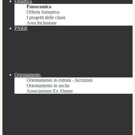
Didattica
Panoramica
Offerta formativa
I progetti delle classi
Area Inclusione
PNRR
Orientamento
Orientamento in entrata - Iscrizioni
Orientamento in uscita
Associazione Ex Alunni