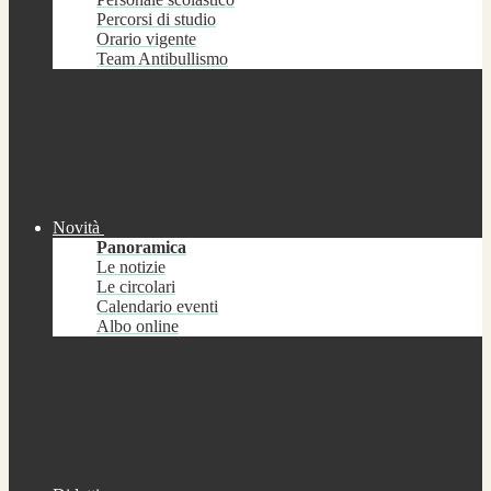
Percorsi di studio
Orario vigente
Team Antibullismo
Novità
Panoramica
Le notizie
Le circolari
Calendario eventi
Albo online