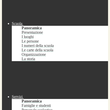
Scuola
Panoramica
Presentazione
I luoghi
Le persone
I numeri della scuola
Le carte della scuola
Organizzazione
La storia
Servizi
Panoramica
Famiglie e studenti
Personale scolastico