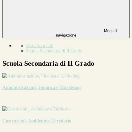
Menu di
navigazione
Visualizza tutti
Scuola Secondaria di II Grado
Scuola Secondaria di II Grado
Amministrazione, Finanza e Marketing
Costruzioni, Ambiente e Territorio