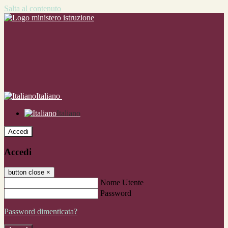
Salta al contenuto
Italiano
Italiano
Accedi
Accedi
button close
×
Nome Utente
Password
Password dimenticata?