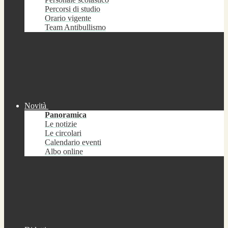
Percorsi di studio
Orario vigente
Team Antibullismo
Novità
Panoramica
Le notizie
Le circolari
Calendario eventi
Albo online