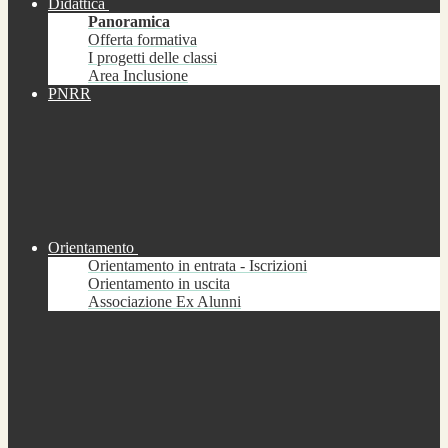
Didattica
Panoramica
Offerta formativa
I progetti delle classi
Area Inclusione
PNRR
Orientamento
Orientamento in entrata - Iscrizioni
Orientamento in uscita
Associazione Ex Alunni