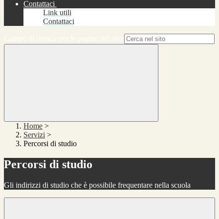
Contattaci
Link utili
Contattaci
Campo di ricerca per le pagine del sito
Home
>
Servizi
>
Percorsi di studio
Percorsi di studio
Gli indirizzi di studio che è possibile frequentare nella scuola