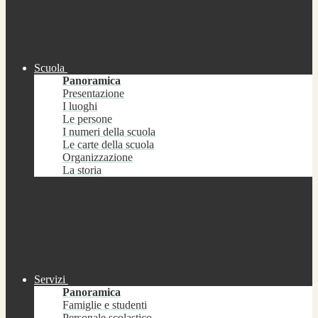
Scuola
Panoramica
Presentazione
I luoghi
Le persone
I numeri della scuola
Le carte della scuola
Organizzazione
La storia
Servizi
Panoramica
Famiglie e studenti
Personale scolastico