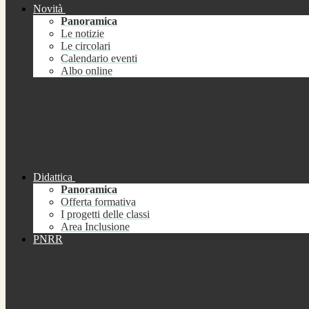
Novità
Panoramica
Le notizie
Le circolari
Calendario eventi
Albo online
Didattica
Panoramica
Offerta formativa
I progetti delle classi
Area Inclusione
PNRR