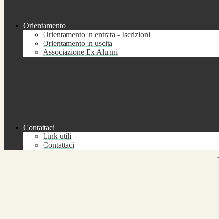
Orientamento
Orientamento in entrata - Iscrizioni
Orientamento in uscita
Associazione Ex Alunni
Contattaci
Link utili
Contattaci