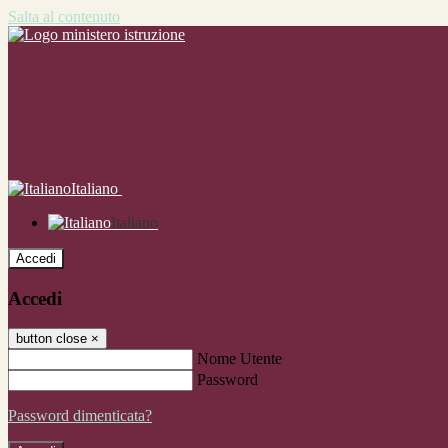
Salta al contenuto
Italiano
Italiano
Accedi
Accedi
button close
×
Nome Utente
Password
Password dimenticata?