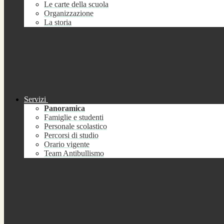
Le carte della scuola
Organizzazione
La storia
Servizi
Panoramica
Famiglie e studenti
Personale scolastico
Percorsi di studio
Orario vigente
Team Antibullismo