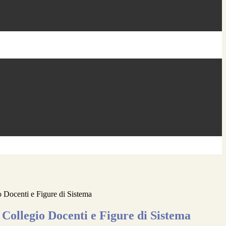
o Docenti e Figure di Sistema
 Collegio Docenti e Figure di Sistema