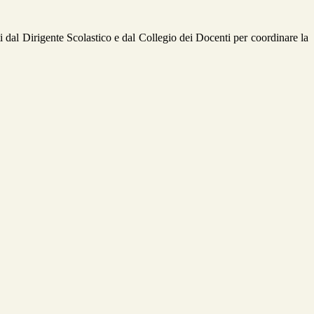
 dal Dirigente Scolastico e dal Collegio dei Docenti per coordinare la