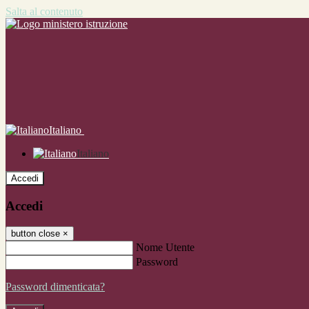
Salta al contenuto
Italiano
Italiano
Accedi
Accedi
button close
×
Nome Utente
Password
Password dimenticata?