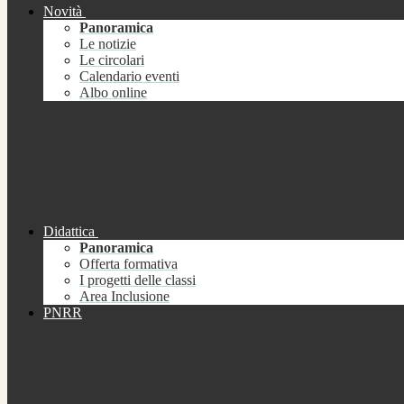
Novità
Panoramica
Le notizie
Le circolari
Calendario eventi
Albo online
Didattica
Panoramica
Offerta formativa
I progetti delle classi
Area Inclusione
PNRR