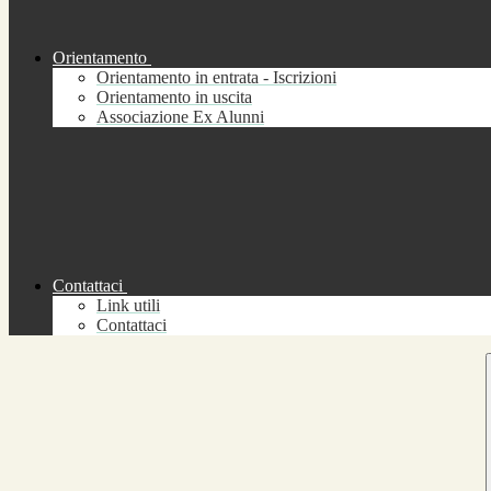
Orientamento
Orientamento in entrata - Iscrizioni
Orientamento in uscita
Associazione Ex Alunni
Contattaci
Link utili
Contattaci