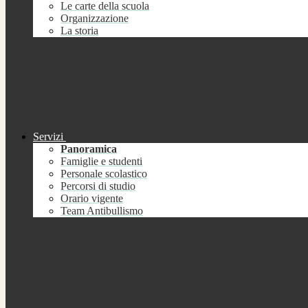
Le carte della scuola
Organizzazione
La storia
Servizi
Panoramica
Famiglie e studenti
Personale scolastico
Percorsi di studio
Orario vigente
Team Antibullismo