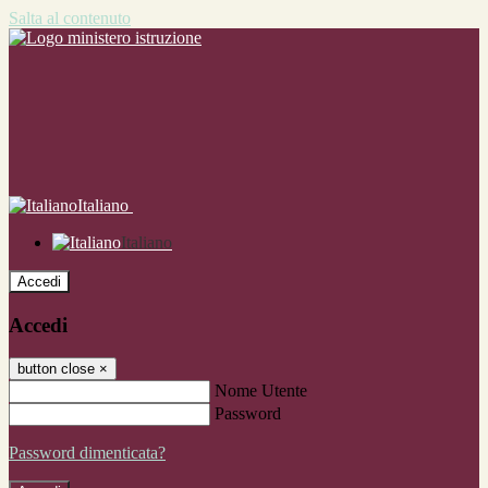
Salta al contenuto
Italiano
Italiano
Accedi
Accedi
button close
×
Nome Utente
Password
Password dimenticata?