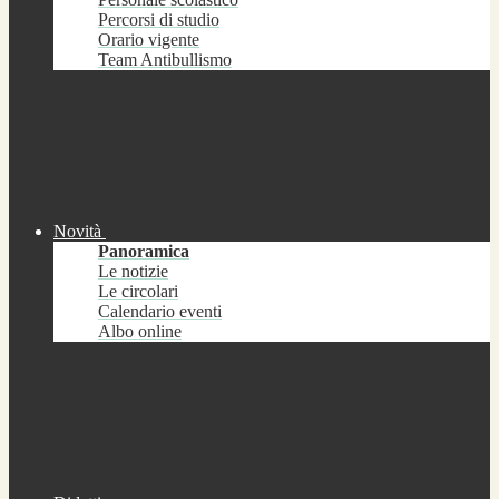
Percorsi di studio
Orario vigente
Team Antibullismo
Novità
Panoramica
Le notizie
Le circolari
Calendario eventi
Albo online