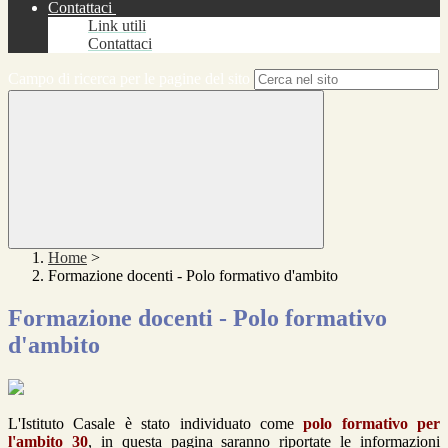
Contattaci
Link utili
Contattaci
Campo di ricerca per le pagine del sito
Home
>
Formazione docenti - Polo formativo d'ambito
Formazione docenti - Polo formativo
d'ambito
L'Istituto Casale è stato individuato come
polo formativo per
l'ambito 30
, in questa pagina saranno riportate le informazioni