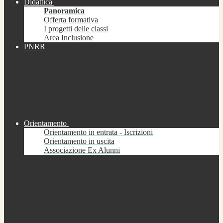
Didattica
Panoramica
Offerta formativa
I progetti delle classi
Area Inclusione
PNRR
Orientamento
Orientamento in entrata - Iscrizioni
Orientamento in uscita
Associazione Ex Alunni