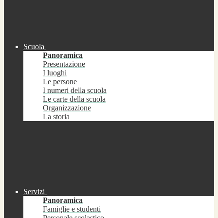
Scuola
Panoramica
Presentazione
I luoghi
Le persone
I numeri della scuola
Le carte della scuola
Organizzazione
La storia
Servizi
Panoramica
Famiglie e studenti
Personale scolastico