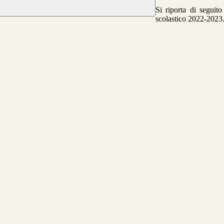
Si riporta di seguito
scolastico 2022-2023