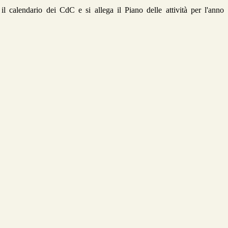
 il calendario dei CdC e si allega il Piano delle attività per l'anno
.