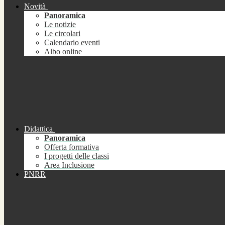
Novità
Panoramica
Le notizie
Le circolari
Calendario eventi
Albo online
Didattica
Panoramica
Offerta formativa
I progetti delle classi
Area Inclusione
PNRR