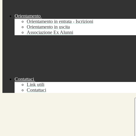
Orientamento
Orientamento in entrata - Iscrizioni
Orientamento in uscita
Associazione Ex Alunni
Contattaci
Link utili
Contattaci