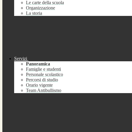
Le carte della scuola
Organizzazione
La storia
Servizi
Panoramica
Famiglie e studenti
Personale scolastico
Percorsi di studio
Orario vigente
Team Antibullismo