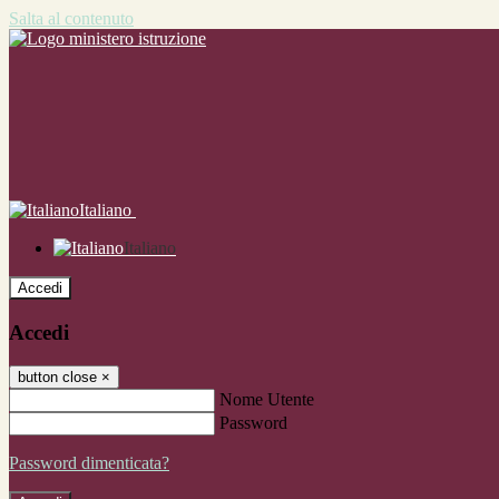
Salta al contenuto
Italiano
Italiano
Accedi
Accedi
button close
×
Nome Utente
Password
Password dimenticata?