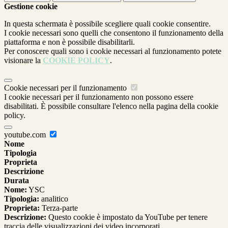
Gestione cookie
In questa schermata è possibile scegliere quali cookie consentire.
I cookie necessari sono quelli che consentono il funzionamento della
piattaforma e non è possibile disabilitarli.
Per conoscere quali sono i cookie necessari al funzionamento potete
visionare la
COOKIE POLICY
.
Cookie necessari per il funzionamento
I cookie necessari per il funzionamento non possono essere
disabilitati. È possibile consultare l'elenco nella pagina della cookie
policy.
youtube.com
Nome
Tipologia
Proprieta
Descrizione
Durata
Nome:
YSC
Tipologia:
analitico
Proprieta:
Terza-parte
Descrizione:
Questo cookie è impostato da YouTube per tenere
traccia delle visualizzazioni dei video incorporati.