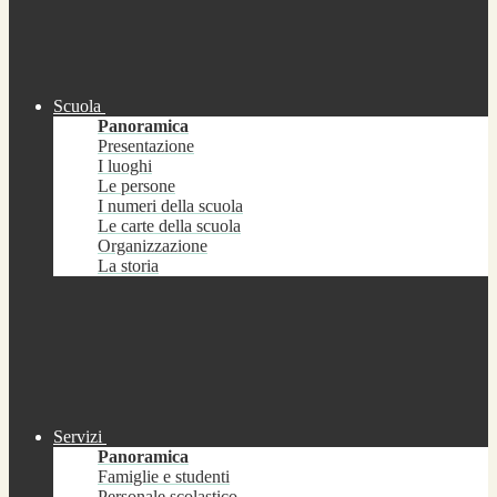
Scuola
Panoramica
Presentazione
I luoghi
Le persone
I numeri della scuola
Le carte della scuola
Organizzazione
La storia
Servizi
Panoramica
Famiglie e studenti
Personale scolastico