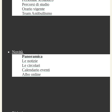
Percorsi di studio
Orario vigente
Team Antibullismo
Novità
Panoramica
Le notizie
Le circolari
Calendario eventi
Albo online