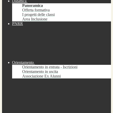
Didattica
Panoramica
Offerta formativa
I progetti delle classi
Area Inclusione
PNRR
Orientamento
Orientamento in entrata - Iscrizioni
Orientamento in uscita
Associazione Ex Alunni