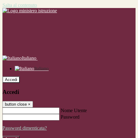
Salta al contenuto
Italiano
Italiano
Accedi
Accedi
button close
×
Nome Utente
Password
Password dimenticata?