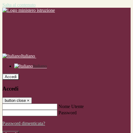
Salta al contenuto
Italiano
Italiano
Accedi
Accedi
button close
×
Nome Utente
Password
Password dimenticata?