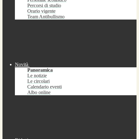
Percorsi di studio
Orario vigente
Team Antibullismo
Novità
Panoramica
Le notizie
Le circolari
Calendario eventi
Albo online