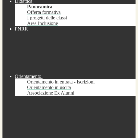
Didattica
Panoramica
Offerta formativa
I progetti delle classi
Area Inclusione
PNRR
Orientamento
Orientamento in entrata - Iscrizioni
Orientamento in uscita
Associazione Ex Alunni