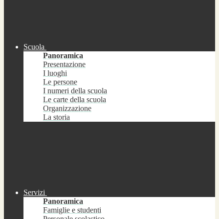
Scuola
Panoramica
Presentazione
I luoghi
Le persone
I numeri della scuola
Le carte della scuola
Organizzazione
La storia
Servizi
Panoramica
Famiglie e studenti
Personale scolastico