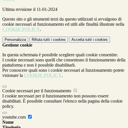
Ultima revisione il 11-01-2024
Questo sito o gli strumenti terzi da questo utilizzati si avvalgono di
cookie necessari al funzionamento ed utili alle finalità illustrate nella
COOKIE POLICY
.
Personalizza
Rifiuta tutti
i cookies
Accetta tutti
i cookies
Gestione cookie
In questa schermata è possibile scegliere quali cookie consentire.
I cookie necessari sono quelli che consentono il funzionamento della
piattaforma e non è possibile disabilitarli.
Per conoscere quali sono i cookie necessari al funzionamento potete
visionare la
COOKIE POLICY
.
Cookie necessari per il funzionamento
I cookie necessari per il funzionamento non possono essere
disabilitati. È possibile consultare l'elenco nella pagina della cookie
policy.
youtube.com
Nome
Tipologia