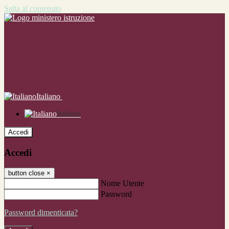
Salta al contenuto
Italiano
Italiano
Accedi
Accedi
button close
×
Nome Utente
Password
Password dimenticata?