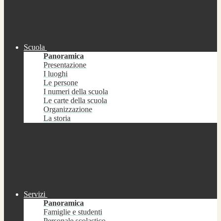
Scuola
Panoramica
Presentazione
I luoghi
Le persone
I numeri della scuola
Le carte della scuola
Organizzazione
La storia
Servizi
Panoramica
Famiglie e studenti
Personale scolastico