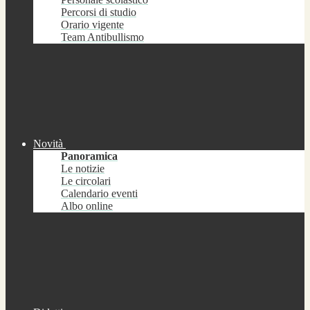
Percorsi di studio
Orario vigente
Team Antibullismo
Novità
Panoramica
Le notizie
Le circolari
Calendario eventi
Albo online