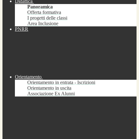
Didattica
Panoramica
Offerta formativa
I progetti delle classi
Area Inclusione
PNRR
Orientamento
Orientamento in entrata - Iscrizioni
Orientamento in uscita
Associazione Ex Alunni