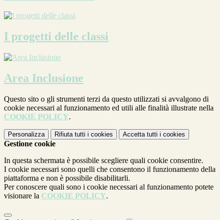
I progetti delle classi
Area Inclusione
Questo sito o gli strumenti terzi da questo utilizzati si avvalgono di
cookie necessari al funzionamento ed utili alle finalità illustrate nella
COOKIE POLICY
.
Personalizza
Rifiuta tutti
i cookies
Accetta tutti
i cookies
Gestione cookie
In questa schermata è possibile scegliere quali cookie consentire.
I cookie necessari sono quelli che consentono il funzionamento della
piattaforma e non è possibile disabilitarli.
Per conoscere quali sono i cookie necessari al funzionamento potete
visionare la
COOKIE POLICY
.