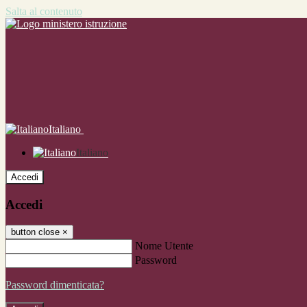
Salta al contenuto
Italiano
Italiano
Accedi
Accedi
button close
×
Nome Utente
Password
Password dimenticata?