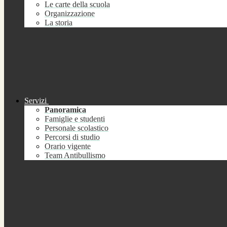
Le carte della scuola
Organizzazione
La storia
Servizi
Panoramica
Famiglie e studenti
Personale scolastico
Percorsi di studio
Orario vigente
Team Antibullismo