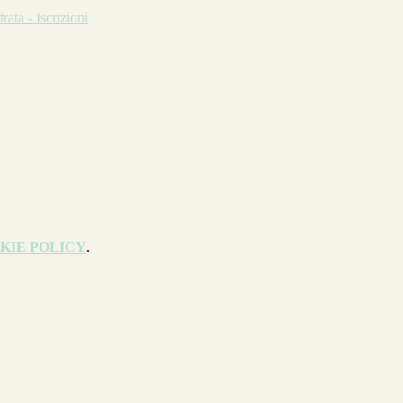
KIE POLICY
.