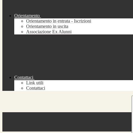
Orientamento
Orientamento in entrata - Iscrizioni
Orientamento in uscita
Associazione Ex Alunni
Contattaci
Link utili
Contattaci