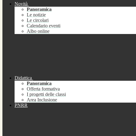
Novità
Panoramica
Le notizie
Le circolari
Calendario eventi
Albo online
Didattica
Panoramica
Offerta formativa
I progetti delle classi
Area Inclusione
PNRR