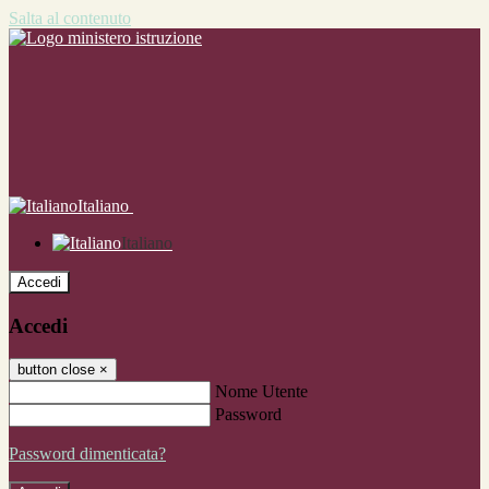
Salta al contenuto
Italiano
Italiano
Accedi
Accedi
button close
×
Nome Utente
Password
Password dimenticata?