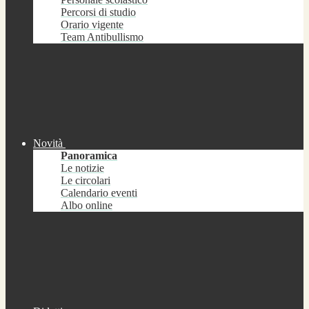
Percorsi di studio
Orario vigente
Team Antibullismo
Novità
Panoramica
Le notizie
Le circolari
Calendario eventi
Albo online