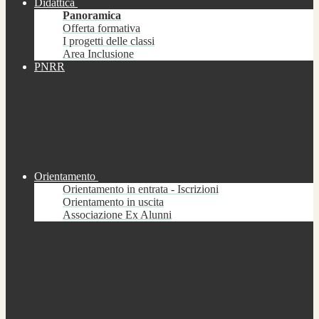
Didattica
Panoramica
Offerta formativa
I progetti delle classi
Area Inclusione
PNRR
Orientamento
Orientamento in entrata - Iscrizioni
Orientamento in uscita
Associazione Ex Alunni