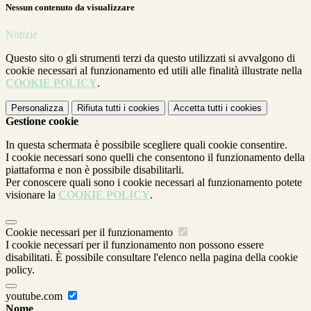
Nessun contenuto da visualizzare
Notizie
Questo sito o gli strumenti terzi da questo utilizzati si avvalgono di
cookie necessari al funzionamento ed utili alle finalità illustrate nella
COOKIE POLICY
.
Personalizza
Rifiuta tutti
i cookies
Accetta tutti
i cookies
Gestione cookie
In questa schermata è possibile scegliere quali cookie consentire.
I cookie necessari sono quelli che consentono il funzionamento della
piattaforma e non è possibile disabilitarli.
Per conoscere quali sono i cookie necessari al funzionamento potete
visionare la
COOKIE POLICY
.
Cookie necessari per il funzionamento
I cookie necessari per il funzionamento non possono essere
disabilitati. È possibile consultare l'elenco nella pagina della cookie
policy.
youtube.com
Nome