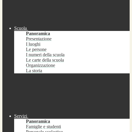
Scuola
Panoramica
Presentazione
I luoghi
Le persone
I numeri della scuola
Le carte della scuola
Organizzazione
La storia
Servizi
Panoramica
Famiglie e studenti
Personale scolastico