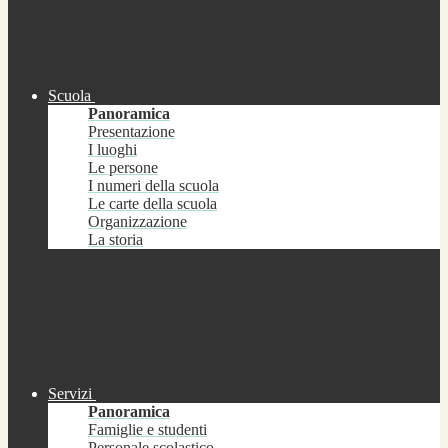
Scuola
Panoramica
Presentazione
I luoghi
Le persone
I numeri della scuola
Le carte della scuola
Organizzazione
La storia
Servizi
Panoramica
Famiglie e studenti
Personale scolastico