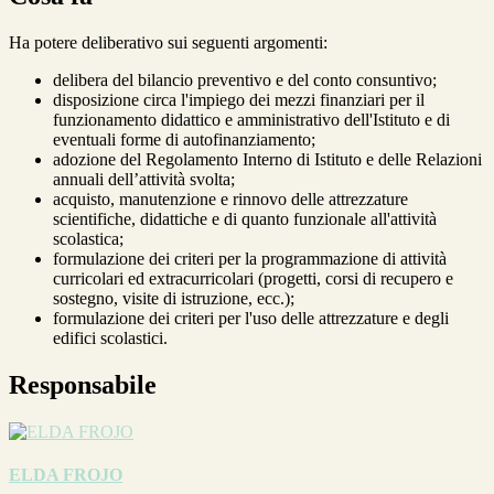
Ha potere deliberativo sui seguenti argomenti:
delibera del bilancio preventivo e del conto consuntivo;
disposizione circa l'impiego dei mezzi finanziari per il
funzionamento didattico e amministrativo dell'Istituto e di
eventuali forme di autofinanziamento;
adozione del Regolamento Interno di Istituto e delle Relazioni
annuali dell’attività svolta;
acquisto, manutenzione e rinnovo delle attrezzature
scientifiche, didattiche e di quanto funzionale all'attività
scolastica;
formulazione dei criteri per la programmazione di attività
curricolari ed extracurricolari (progetti, corsi di recupero e
sostegno, visite di istruzione, ecc.);
formulazione dei criteri per l'uso delle attrezzature e degli
edifici scolastici.
Responsabile
ELDA FROJO