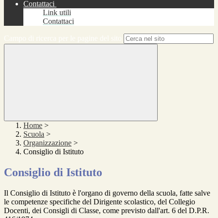
Contattaci
Link utili
Contattaci
Campo di ricerca per le pagine del sito
Home
>
Scuola
>
Organizzazione
>
Consiglio di Istituto
Consiglio di Istituto
Il Consiglio di Istituto è l'organo di governo della scuola, fatte salve
le competenze specifiche del Dirigente scolastico, del Collegio
Docenti, dei Consigli di Classe, come previsto dall'art. 6 del D.P.R.