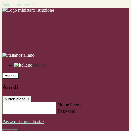
Salta al contenuto
Italiano
Italiano
Accedi
Accedi
button close
×
Nome Utente
Password
Password dimenticata?