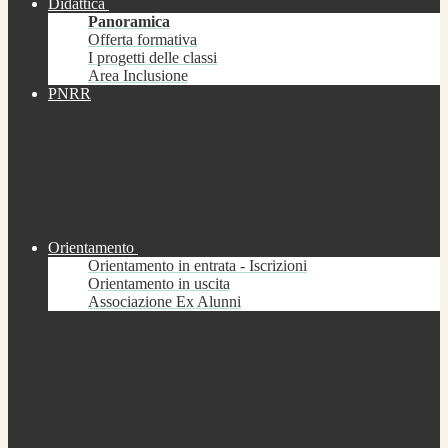
Didattica
Panoramica
Offerta formativa
I progetti delle classi
Area Inclusione
PNRR
Orientamento
Orientamento in entrata - Iscrizioni
Orientamento in uscita
Associazione Ex Alunni