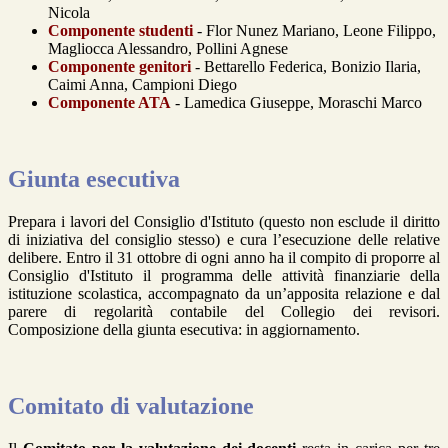
Nicola
Componente studenti
- Flor Nunez Mariano, Leone Filippo,
Magliocca Alessandro, Pollini Agnese
Componente genitori
- Bettarello Federica, Bonizio Ilaria,
Caimi Anna, Campioni Diego
Componente ATA
- Lamedica Giuseppe, Moraschi Marco
Giunta esecutiva
Prepara i lavori del Consiglio d'Istituto (questo non esclude il diritto
di iniziativa del consiglio stesso) e cura l’esecuzione delle relative
delibere. Entro il 31 ottobre di ogni anno ha il compito di proporre al
Consiglio d'Istituto il programma delle attività finanziarie della
istituzione scolastica, accompagnato da un’apposita relazione e dal
parere di regolarità contabile del Collegio dei revisori.
Composizione della giunta esecutiva: in aggiornamento.
Comitato di valutazione