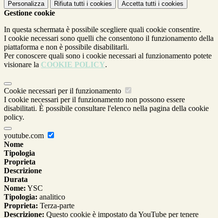
Personalizza
Rifiuta tutti
i cookies
Accetta tutti
i cookies
Gestione cookie
In questa schermata è possibile scegliere quali cookie consentire.
I cookie necessari sono quelli che consentono il funzionamento della
piattaforma e non è possibile disabilitarli.
Per conoscere quali sono i cookie necessari al funzionamento potete
visionare la
COOKIE POLICY
.
Cookie necessari per il funzionamento
I cookie necessari per il funzionamento non possono essere
disabilitati. È possibile consultare l'elenco nella pagina della cookie
policy.
youtube.com
Nome
Tipologia
Proprieta
Descrizione
Durata
Nome:
YSC
Tipologia:
analitico
Proprieta:
Terza-parte
Descrizione:
Questo cookie è impostato da YouTube per tenere