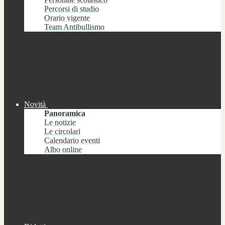
Percorsi di studio
Orario vigente
Team Antibullismo
Novità
Panoramica
Le notizie
Le circolari
Calendario eventi
Albo online