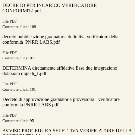
DECRETO PER INCARICO VERIFICATORE
CONFORMITà.pdf
File PDF
Contatore click: 109
decreto pubblicazione graduatoria definitiva verificatore della
conformità_PNRR LABS.pdf
File PDF
Contatore click: 97
DETERMINA direttamente affidativa Esse due integrazione
dotazioni digitali_1.pdf
File PDF
Contatore click: 101
Decreto di approvazione graduatoria provvisoria - verificatore
conformità PNRR LABS.pdf
File PDF
Contatore click: 95
AVVISO PROCEDURA SELETTIVA VERIFICATORE DELLA