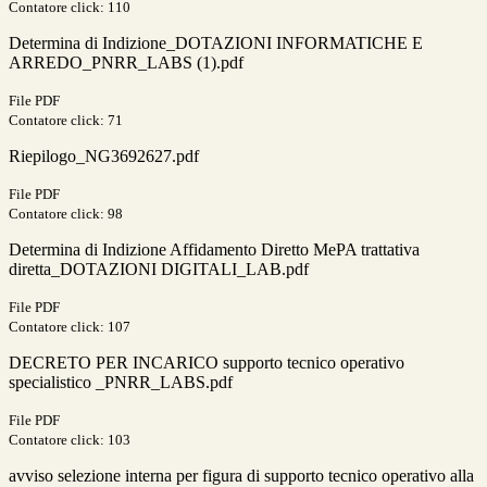
Contatore click: 110
Determina di Indizione_DOTAZIONI INFORMATICHE E
ARREDO_PNRR_LABS (1).pdf
File PDF
Contatore click: 71
Riepilogo_NG3692627.pdf
File PDF
Contatore click: 98
Determina di Indizione Affidamento Diretto MePA trattativa
diretta_DOTAZIONI DIGITALI_LAB.pdf
File PDF
Contatore click: 107
DECRETO PER INCARICO supporto tecnico operativo
specialistico _PNRR_LABS.pdf
File PDF
Contatore click: 103
avviso selezione interna per figura di supporto tecnico operativo alla