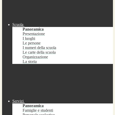
Scuola
Panoramica
Presentazione
I luoghi
Le persone
I numeri della scuola
Le carte della scuola
Organizzazione
La storia
Servizi
Panoramica
Famiglie e studenti
Personale scolastico