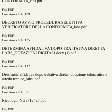
CONFORMITà_labs.pdf
File PDF
Contatore click: 109
DECRETO AVVIO PROCEDURA SELETTIVA
VERIFICATORE DELLA CONFORMITà_labs.pdf
File PDF
Contatore click: 135
DETERMINA AFFIDATIVA DOPO TRATTATIVA DIRETTA
LABS_DOTAZIONI DIGITALI.docx (1).pdf
File PDF
Contatore click: 112
Determina affidativa dopo trattativa diretta_dotazione informatica e
arredo tecnico_labs..pdf
File PDF
Contatore click: 88
Riepilogo_NG3712425.pdf
File PDF