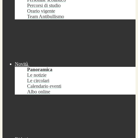
Percorsi di studio
Orario vigente
Team Antibullismo
Novità
Panoramica
Le notizie
Le circolari
Calendario eventi
Albo online