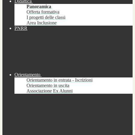
Didattica
Panoramica
Offerta formativa
I progetti delle classi
Area Inclusione
PNRR
Orientamento
Orientamento in entrata - Iscrizioni
Orientamento in uscita
Associazione Ex Alunni