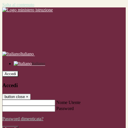
Salta al contenuto
Italiano
Italiano
Accedi
Accedi
button close
×
Nome Utente
Password
Password dimenticata?