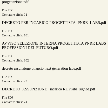
progettazione.pdf
File PDF
Contatore click: 91
DECRETO PER INCARICO PROGETTISTA_PNRR_LABS.pdf
File PDF
Contatore click: 101
AVVISO SELEZIONE INTERNA PROGETTISTA PNRR LABS
PROFESSIONI DEL FUTURO.pdf
File PDF
Contatore click: 102
decreto assunzione bilancio next generation labs.pdf
File PDF
Contatore click: 73
DECRETO_ASSUNZIONE_ incarico RUP labs_signed.pdf
File PDF
Contatore click: 74