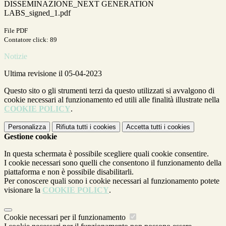
DISSEMINAZIONE_NEXT GENERATION
LABS_signed_1.pdf
File PDF
Contatore click: 89
Notizie
Ultima revisione il 05-04-2023
Questo sito o gli strumenti terzi da questo utilizzati si avvalgono di
cookie necessari al funzionamento ed utili alle finalità illustrate nella
COOKIE POLICY
.
Personalizza
Rifiuta tutti
i cookies
Accetta tutti
i cookies
Gestione cookie
In questa schermata è possibile scegliere quali cookie consentire.
I cookie necessari sono quelli che consentono il funzionamento della
piattaforma e non è possibile disabilitarli.
Per conoscere quali sono i cookie necessari al funzionamento potete
visionare la
COOKIE POLICY
.
Cookie necessari per il funzionamento