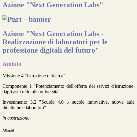
Azione "Next Generation Labs"
Azione "Next Generation Labs -
Realizzazione di laboratori per le
professione digitali del futuro"
Ambito
Missione 4 "Istruzione e ricerca"
Componente 1 "Potenziamento dell'offerta dei servizi d'istruzione:
dagli asili nido alle università"
Investimento 3.2 "Scuola 4.0 .- sucole innovative, nuove aule
didattiche e laboratori"
in costruzione
Allegati