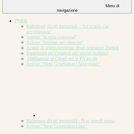
Menu di
navigazione
PNRR
Riduzione divari territoriali - "La scuola che
accompagna"
Azione "Scuola connessa"
Azione "Insieme per crescere"
Azioni di coinvolgimento degli animatori Digitali
Esperienza del cittadino nei servizi pubblici
Abilitazione al Cloud per le PA locali
Azione "Next Generation Classrooms"
Riduzione divari territoriali - Non uno di meno
Azione "Next Generation Labs"