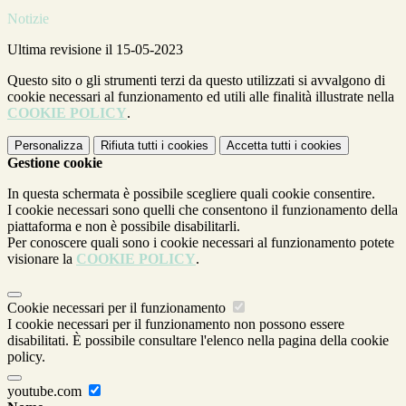
Notizie
Ultima revisione il 15-05-2023
Questo sito o gli strumenti terzi da questo utilizzati si avvalgono di
cookie necessari al funzionamento ed utili alle finalità illustrate nella
COOKIE POLICY
.
Personalizza
Rifiuta tutti
i cookies
Accetta tutti
i cookies
Gestione cookie
In questa schermata è possibile scegliere quali cookie consentire.
I cookie necessari sono quelli che consentono il funzionamento della
piattaforma e non è possibile disabilitarli.
Per conoscere quali sono i cookie necessari al funzionamento potete
visionare la
COOKIE POLICY
.
Cookie necessari per il funzionamento
I cookie necessari per il funzionamento non possono essere
disabilitati. È possibile consultare l'elenco nella pagina della cookie
policy.
youtube.com