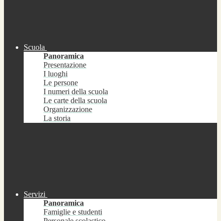
Scuola
Panoramica
Presentazione
I luoghi
Le persone
I numeri della scuola
Le carte della scuola
Organizzazione
La storia
Servizi
Panoramica
Famiglie e studenti
Personale scolastico