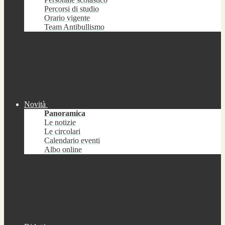
Percorsi di studio
Orario vigente
Team Antibullismo
Novità
Panoramica
Le notizie
Le circolari
Calendario eventi
Albo online