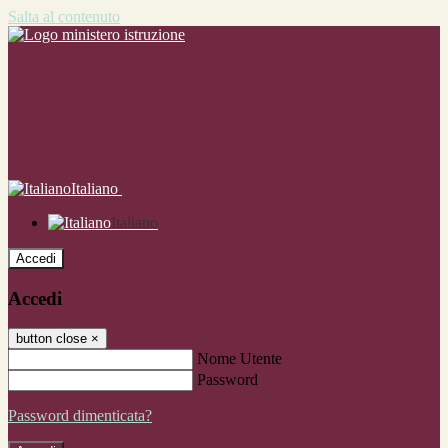
Salta al contenuto
Italiano
Italiano
Accedi
Accedi
button close
×
Nome Utente
Password
Password dimenticata?