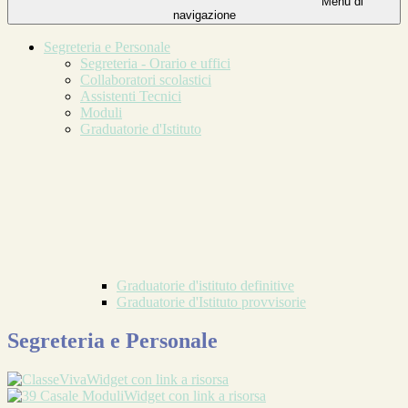
Menu di
navigazione
Segreteria e Personale
Segreteria - Orario e uffici
Collaboratori scolastici
Assistenti Tecnici
Moduli
Graduatorie d'Istituto
Graduatorie d'istituto definitive
Graduatorie d'Istituto provvisorie
Segreteria e Personale
Widget con link a risorsa
Widget con link a risorsa