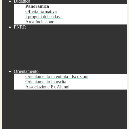
Didattica
Panoramica
Offerta formativa
I progetti delle classi
Area Inclusione
PNRR
Orientamento
Orientamento in entrata - Iscrizioni
Orientamento in uscita
Associazione Ex Alunni