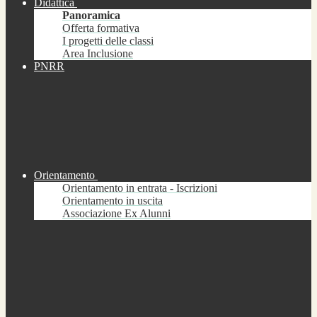
Didattica
Panoramica
Offerta formativa
I progetti delle classi
Area Inclusione
PNRR
Orientamento
Orientamento in entrata - Iscrizioni
Orientamento in uscita
Associazione Ex Alunni