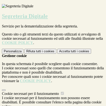
Segreteria Digitale
Servizio per la dematerializzazione della segreteria.
Questo sito o gli strumenti terzi da questo utilizzati si avvalgono di
cookie necessari al funzionamento ed utili alle finalità illustrate nella
COOKIE POLICY
.
Personalizza
Rifiuta tutti
i cookies
Accetta tutti
i cookies
Gestione cookie
In questa schermata è possibile scegliere quali cookie consentire.
I cookie necessari sono quelli che consentono il funzionamento della
piattaforma e non è possibile disabilitarli.
Per conoscere quali sono i cookie necessari al funzionamento potete
visionare la
COOKIE POLICY
.
Cookie necessari per il funzionamento
I cookie necessari per il funzionamento non possono essere
disabilitati. È possibile consultare l'elenco nella pagina della cookie