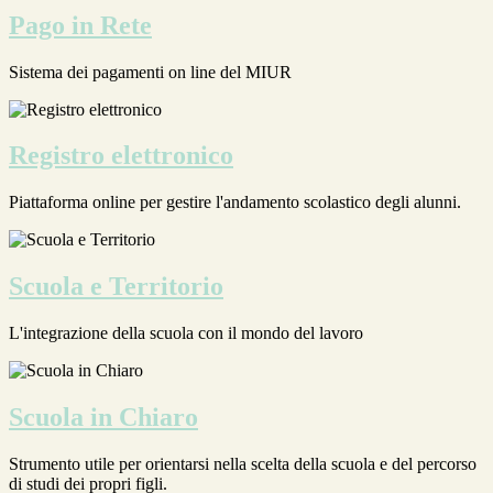
Pago in Rete
Sistema dei pagamenti on line del MIUR
Registro elettronico
Piattaforma online per gestire l'andamento scolastico degli alunni.
Scuola e Territorio
L'integrazione della scuola con il mondo del lavoro
Scuola in Chiaro
Strumento utile per orientarsi nella scelta della scuola e del percorso
di studi dei propri figli.