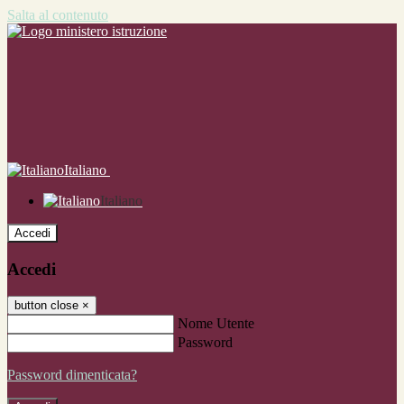
Salta al contenuto
Italiano
Italiano
Accedi
Accedi
button close
×
Nome Utente
Password
Password dimenticata?