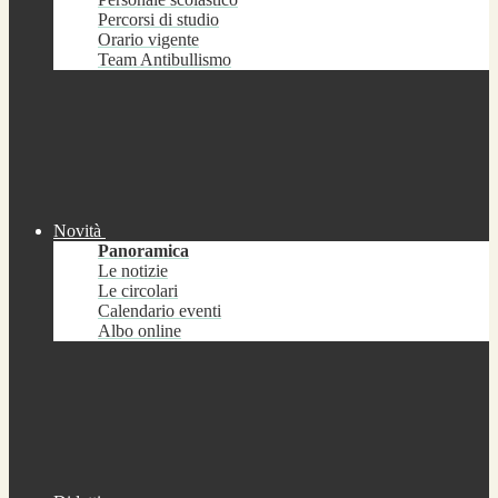
Percorsi di studio
Orario vigente
Team Antibullismo
Novità
Panoramica
Le notizie
Le circolari
Calendario eventi
Albo online