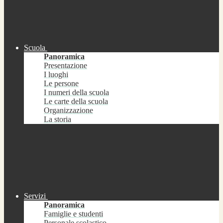
Scuola
Panoramica
Presentazione
I luoghi
Le persone
I numeri della scuola
Le carte della scuola
Organizzazione
La storia
Servizi
Panoramica
Famiglie e studenti
Personale scolastico