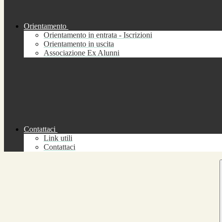
Orientamento
Orientamento in entrata - Iscrizioni
Orientamento in uscita
Associazione Ex Alunni
Contattaci
Link utili
Contattaci