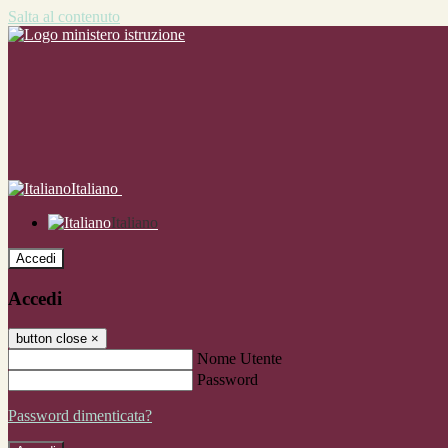
Salta al contenuto
Italiano
Italiano
Accedi
Accedi
button close
×
Nome Utente
Password
Password dimenticata?