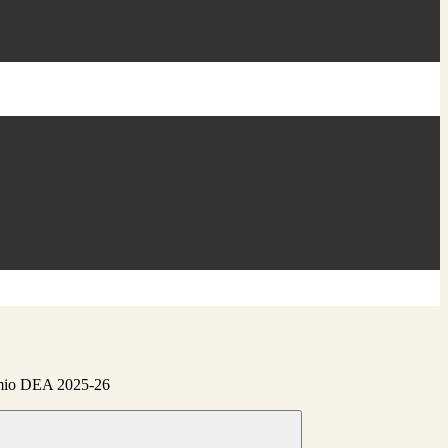
remio DEA 2025-26