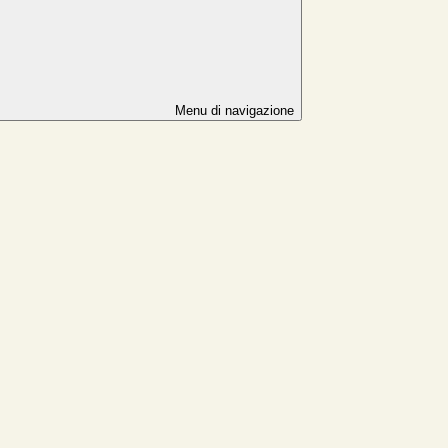
Menu di navigazione