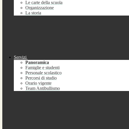
Le carte della scuola
Organizzazione
La storia
Servizi
Panoramica
Famiglie e studenti
Personale scolastico
Percorsi di studio
Orario vigente
Team Antibullismo