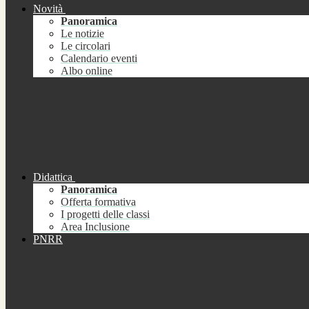
Novità
Panoramica
Le notizie
Le circolari
Calendario eventi
Albo online
Didattica
Panoramica
Offerta formativa
I progetti delle classi
Area Inclusione
PNRR