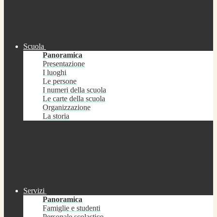
Scuola
Panoramica
Presentazione
I luoghi
Le persone
I numeri della scuola
Le carte della scuola
Organizzazione
La storia
Servizi
Panoramica
Famiglie e studenti
Personale scolastico