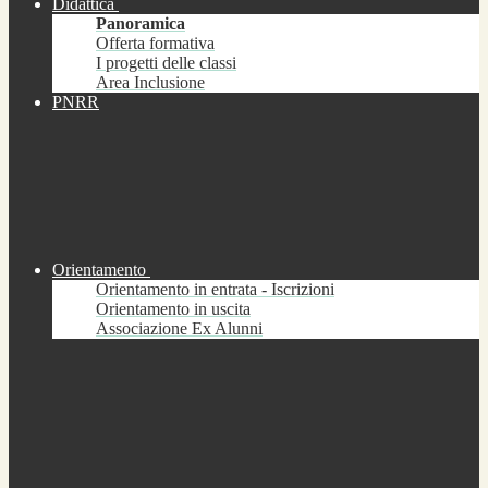
Didattica
Panoramica
Offerta formativa
I progetti delle classi
Area Inclusione
PNRR
Orientamento
Orientamento in entrata - Iscrizioni
Orientamento in uscita
Associazione Ex Alunni