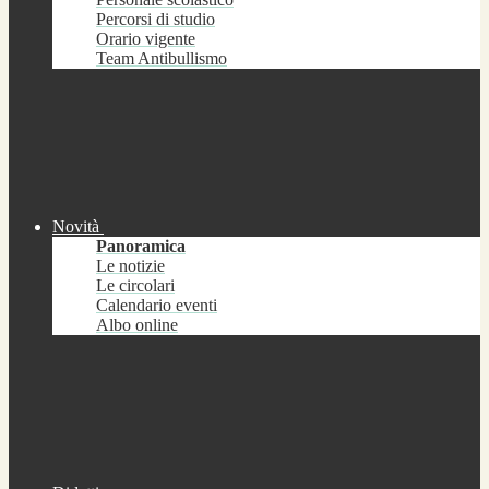
Percorsi di studio
Orario vigente
Team Antibullismo
Novità
Panoramica
Le notizie
Le circolari
Calendario eventi
Albo online