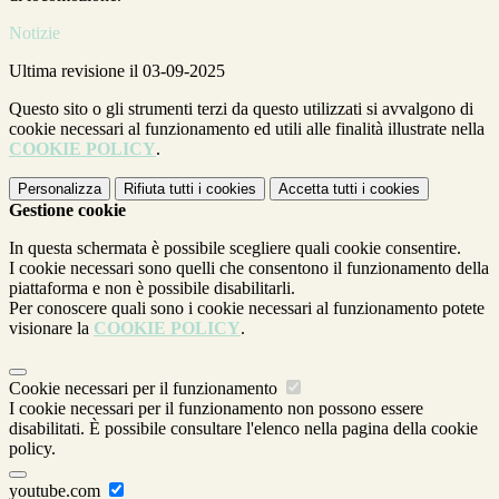
Notizie
Ultima revisione il 03-09-2025
Questo sito o gli strumenti terzi da questo utilizzati si avvalgono di
cookie necessari al funzionamento ed utili alle finalità illustrate nella
COOKIE POLICY
.
Personalizza
Rifiuta tutti
i cookies
Accetta tutti
i cookies
Gestione cookie
In questa schermata è possibile scegliere quali cookie consentire.
I cookie necessari sono quelli che consentono il funzionamento della
piattaforma e non è possibile disabilitarli.
Per conoscere quali sono i cookie necessari al funzionamento potete
visionare la
COOKIE POLICY
.
Cookie necessari per il funzionamento
I cookie necessari per il funzionamento non possono essere
disabilitati. È possibile consultare l'elenco nella pagina della cookie
policy.
youtube.com