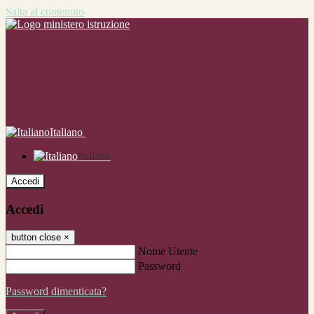
Salta al contenuto
Italiano
Italiano
Accedi
Accedi
button close
×
Nome Utente
Password
Password dimenticata?