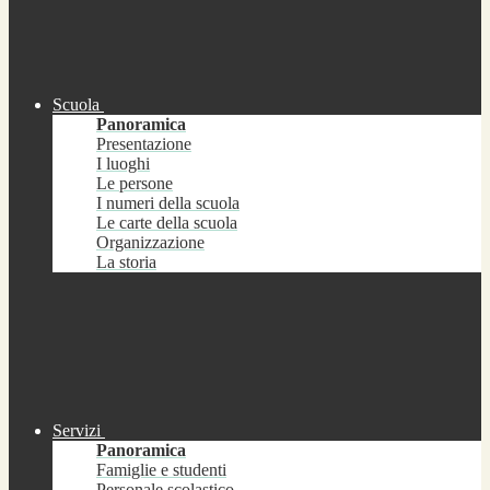
Scuola
Panoramica
Presentazione
I luoghi
Le persone
I numeri della scuola
Le carte della scuola
Organizzazione
La storia
Servizi
Panoramica
Famiglie e studenti
Personale scolastico