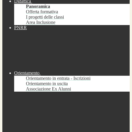
Didattica
Panoramica
Offerta formativa
I progetti delle classi
Area Inclusione
PNRR
Orientamento
Orientamento in entrata - Iscrizioni
Orientamento in uscita
Associazione Ex Alunni