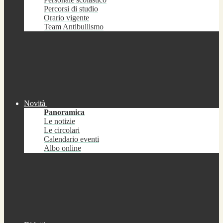
Percorsi di studio
Orario vigente
Team Antibullismo
Novità
Panoramica
Le notizie
Le circolari
Calendario eventi
Albo online