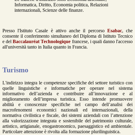
Informatica, Diritto, Economia politica, Relazioni
internazionali, Scienze delle finanze.
Presso l'Istituto Casale è attivo anche il percorso
Esabac
, che
consente il conferimento simultaneo del Diploma di Istituto Tecnico
e del
Baccalauréat Technologique
francese, i quali danno l'accesso
all'università tanto in Italia quanto in Francia.
Turismo
L'indirizzo integra le competenze specifiche del settore turistico con
quelle linguistiche e informatiche per operare nel sistema
informativo dell’azienda e contribuire all’innovazione e al
miglioramento dell’impresa turistica. Esso intende promuovere
abilità e conoscenze specifiche nel campo dell’analisi dei
macrofenomeni economici nazionali ed internazionali, della
normativa civilistica e fiscale, dei sistemi aziendali con l’attenzione
alla valorizzazione integrata e sostenibile del patrimonio culturale,
artistico, artigianale, enogastronomico, paesaggistico ed ambientale.
Particolare attenzione è rivolta alla formazione plurilinguistica.