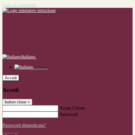
Salta al contenuto
Italiano
Italiano
Accedi
Accedi
button close
×
Nome Utente
Password
Password dimenticata?