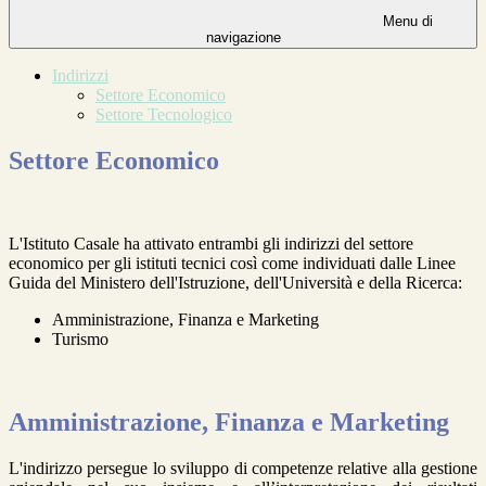
Menu di
navigazione
Indirizzi
Settore Economico
Settore Tecnologico
Settore Economico
L'Istituto Casale ha attivato entrambi gli indirizzi del settore
economico per gli istituti tecnici così come individuati dalle Linee
Guida del Ministero dell'Istruzione, dell'Università e della Ricerca:
Amministrazione, Finanza e Marketing
Turismo
Amministrazione, Finanza e Marketing
L'indirizzo persegue lo sviluppo di competenze relative alla gestione