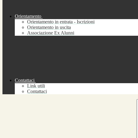
Orientamento
Orientamento in entrata - Iscrizioni
Orientamento in uscita
Associazione Ex Alunni
Contattaci
Link utili
Contattaci