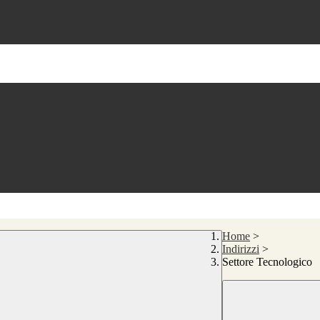
Home
>
Indirizzi
>
Settore Tecnologico