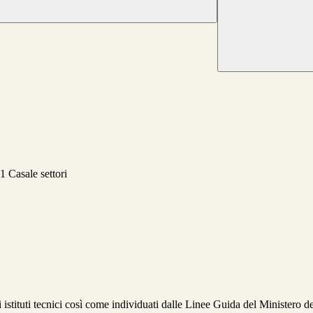
i istituti tecnici così come individuati dalle Linee Guida del Ministero de