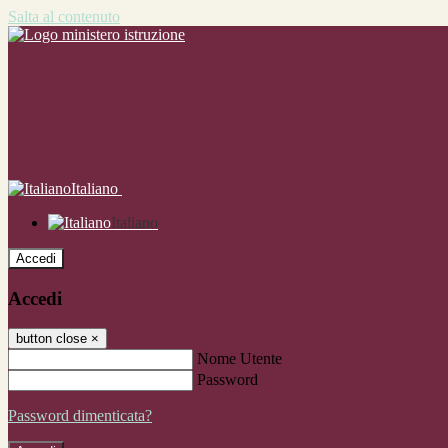
Salta al contenuto
Italiano
Italiano
Accedi
Accedi
button close
×
Nome Utente
Password
Password dimenticata?