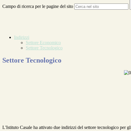
Campo di ricerca per le pagine del sito
Indirizzi
Settore Economico
Settore Tecnologico
Settore Tecnologico
L'Istituto Casale ha attivato due indirizzi del settore tecnologico per gl