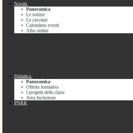
Novità
Panoramica
Le notizie
Le circolari
Calendario eventi
Albo online
Didattica
Panoramica
Offerta formativa
I progetti delle classi
Area Inclusione
PNRR