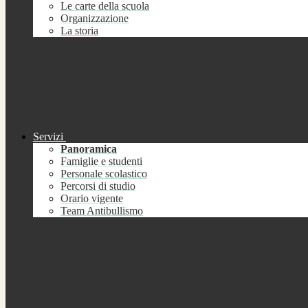
Le carte della scuola
Organizzazione
La storia
Servizi
Panoramica
Famiglie e studenti
Personale scolastico
Percorsi di studio
Orario vigente
Team Antibullismo