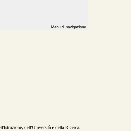
Menu di navigazione
ll'Istruzione, dell'Università e della Ricerca: