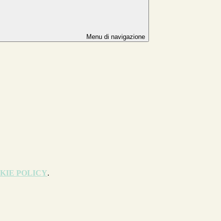
Menu di navigazione
KIE POLICY
.