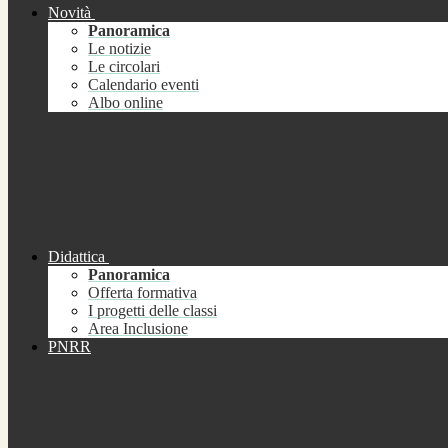
Novità
Panoramica
Le notizie
Le circolari
Calendario eventi
Albo online
Didattica
Panoramica
Offerta formativa
I progetti delle classi
Area Inclusione
PNRR