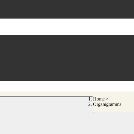
Home
>
Organigramma