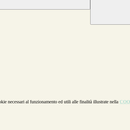
kie necessari al funzionamento ed utili alle finalità illustrate nella
COO