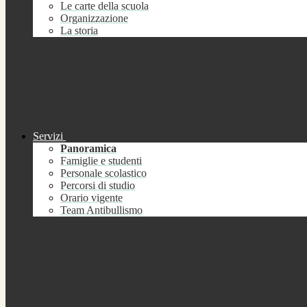
Le carte della scuola
Organizzazione
La storia
Servizi
Panoramica
Famiglie e studenti
Personale scolastico
Percorsi di studio
Orario vigente
Team Antibullismo