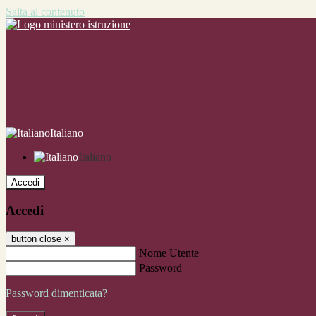
Salta al contenuto
Italiano
Italiano
Accedi
Accedi
button close
×
Nome Utente
Password
Password dimenticata?