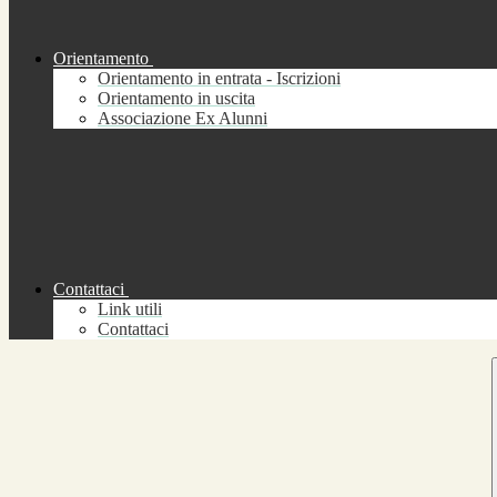
Orientamento
Orientamento in entrata - Iscrizioni
Orientamento in uscita
Associazione Ex Alunni
Contattaci
Link utili
Contattaci