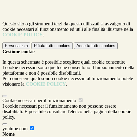
Questo sito o gli strumenti terzi da questo utilizzati si avvalgono di
cookie necessari al funzionamento ed utili alle finalità illustrate nella
COOKIE POLICY
.
Personalizza
Rifiuta tutti
i cookies
Accetta tutti
i cookies
Gestione cookie
In questa schermata è possibile scegliere quali cookie consentire.
I cookie necessari sono quelli che consentono il funzionamento della
piattaforma e non è possibile disabilitarli.
Per conoscere quali sono i cookie necessari al funzionamento potete
visionare la
COOKIE POLICY
.
Cookie necessari per il funzionamento
I cookie necessari per il funzionamento non possono essere
disabilitati. È possibile consultare l'elenco nella pagina della cookie
policy.
youtube.com
Nome