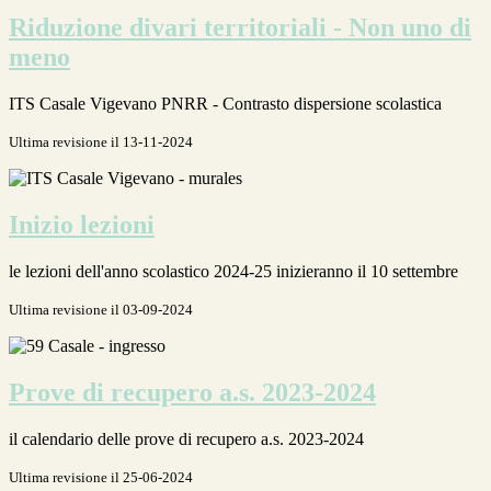
Riduzione divari territoriali - Non uno di
meno
ITS Casale Vigevano PNRR - Contrasto dispersione scolastica
Ultima revisione il 13-11-2024
Inizio lezioni
le lezioni dell'anno scolastico 2024-25 inizieranno il 10 settembre
Ultima revisione il 03-09-2024
Prove di recupero a.s. 2023-2024
il calendario delle prove di recupero a.s. 2023-2024
Ultima revisione il 25-06-2024