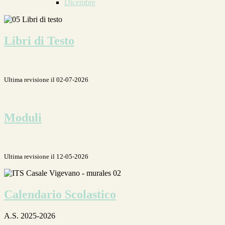
Dicembre
Libri di Testo
Ultima revisione il 02-07-2026
Moduli
Ultima revisione il 12-05-2026
Calendario Scolastico
A.S. 2025-2026