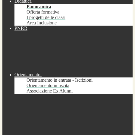
Didattica
Panoramica
Offerta formativa
I progetti delle classi
Area Inclusione
PNRR
Orientamento
Orientamento in entrata - Iscrizioni
Orientamento in uscita
Associazione Ex Alunni