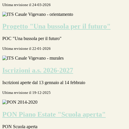
Ultima revisione il 24-03-2026
Progetto "Una bussola per il futuro"
POC "Una bussola per il futuro"
Ultima revisione il 22-01-2026
Iscrizioni a.s. 2026-2027
Iscrizioni aperte dal 13 gennaio al 14 febbraio
Ultima revisione il 19-12-2025
PON Piano Estate "Scuola aperta"
PON Scuola aperta