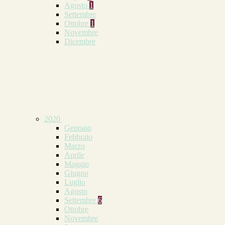
Agosto
1
Settembre
Ottobre
1
Novembre
Dicembre
2020
Gennaio
Febbraio
Marzo
Aprile
Maggio
Giugno
Luglio
Agosto
Settembre
6
Ottobre
Novembre