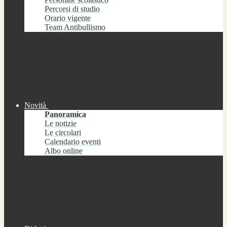
Percorsi di studio
Orario vigente
Team Antibullismo
Novità
Panoramica
Le notizie
Le circolari
Calendario eventi
Albo online