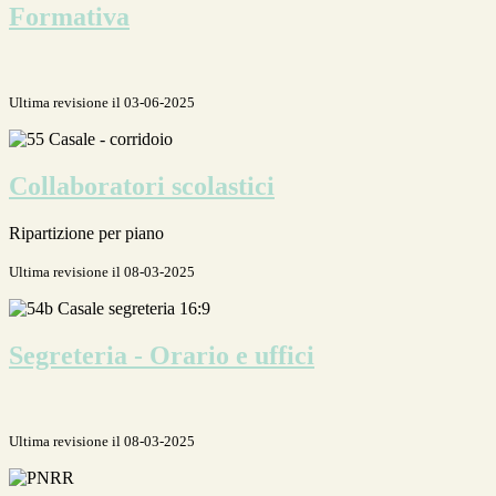
Formativa
Ultima revisione il 03-06-2025
Collaboratori scolastici
Ripartizione per piano
Ultima revisione il 08-03-2025
Segreteria - Orario e uffici
Ultima revisione il 08-03-2025