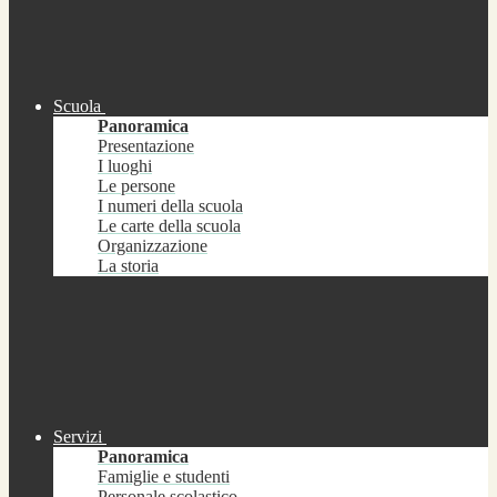
Scuola
Panoramica
Presentazione
I luoghi
Le persone
I numeri della scuola
Le carte della scuola
Organizzazione
La storia
Servizi
Panoramica
Famiglie e studenti
Personale scolastico