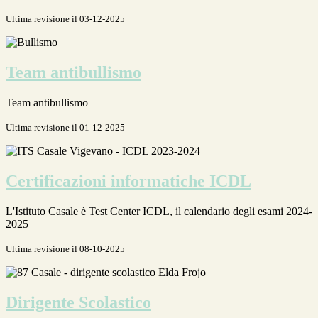
Ultima revisione il 03-12-2025
Team antibullismo
Team antibullismo
Ultima revisione il 01-12-2025
Certificazioni informatiche ICDL
L'Istituto Casale è Test Center ICDL, il calendario degli esami 2024-
2025
Ultima revisione il 08-10-2025
Dirigente Scolastico