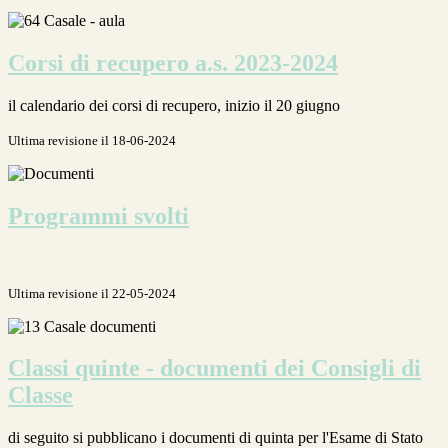
Corsi di recupero a.s. 2023-2024
il calendario dei corsi di recupero, inizio il 20 giugno
Ultima revisione il 18-06-2024
Programmi svolti
Ultima revisione il 22-05-2024
Classi quinte - documenti dei Consigli di
Classe
di seguito si pubblicano i documenti di quinta per l'Esame di Stato