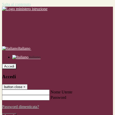
Salta al contenuto
Italiano
Italiano
Accedi
Accedi
button close
×
Nome Utente
Password
Password dimenticata?