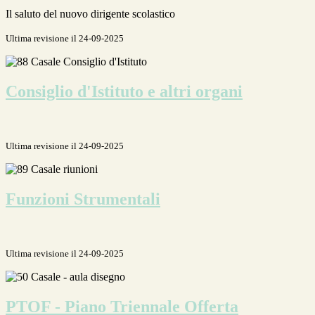
Il saluto del nuovo dirigente scolastico
Ultima revisione il 24-09-2025
Consiglio d'Istituto e altri organi
Ultima revisione il 24-09-2025
Funzioni Strumentali
Ultima revisione il 24-09-2025
PTOF - Piano Triennale Offerta