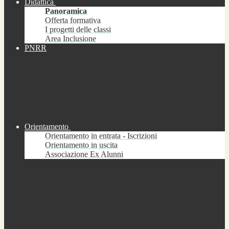
Didattica
Panoramica
Offerta formativa
I progetti delle classi
Area Inclusione
PNRR
Orientamento
Orientamento in entrata - Iscrizioni
Orientamento in uscita
Associazione Ex Alunni