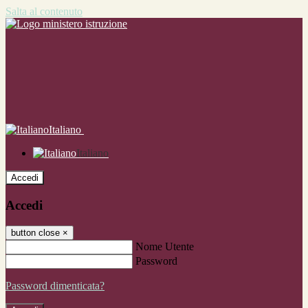
Salta al contenuto
Italiano
Italiano
Accedi
Accedi
button close
×
Nome Utente
Password
Password dimenticata?