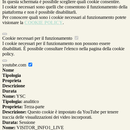
In questa schermata è possibile scegliere quali cookie consentire.
I cookie necessari sono quelli che consentono il funzionamento della
piattaforma e non è possibile disabilitarli.
Per conoscere quali sono i cookie necessari al funzionamento potete
visionare la
COOKIE POLICY
.
Cookie necessari per il funzionamento
I cookie necessari per il funzionamento non possono essere
disabilitati. È possibile consultare l'elenco nella pagina della cookie
policy.
youtube.com
Nome
Tipologia
Proprieta
Descrizione
Durata
Nome:
YSC
Tipologia:
analitico
Proprieta:
Terza-parte
Descrizione:
Questo cookie è impostato da YouTube per tenere
traccia delle visualizzazioni dei video incorporati.
Durata:
Sessione
Nome:
VISITOR_INFO1_LIVE