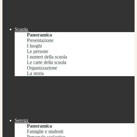
Scuola
Panoramica
Presentazione
I luoghi
Le persone
I numeri della scuola
Le carte della scuola
Organizzazione
La storia
Servizi
Panoramica
Famiglie e studenti
Personale scolastico