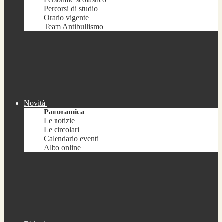
Percorsi di studio
Orario vigente
Team Antibullismo
Novità
Panoramica
Le notizie
Le circolari
Calendario eventi
Albo online