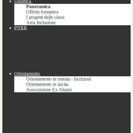
Didattica
Panoramica
Offerta formativa
I progetti delle classi
Area Inclusione
PNRR
Orientamento
Orientamento in entrata - Iscrizioni
Orientamento in uscita
Associazione Ex Alunni