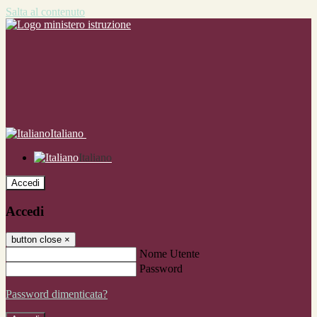
Salta al contenuto
Italiano
Italiano
Accedi
Accedi
button close
×
Nome Utente
Password
Password dimenticata?