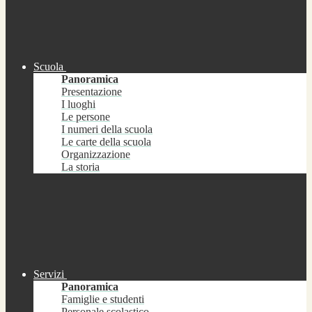
Scuola
Panoramica
Presentazione
I luoghi
Le persone
I numeri della scuola
Le carte della scuola
Organizzazione
La storia
Servizi
Panoramica
Famiglie e studenti
Personale scolastico