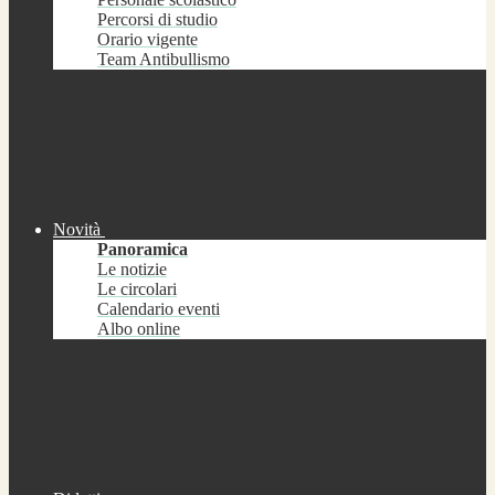
Percorsi di studio
Orario vigente
Team Antibullismo
Novità
Panoramica
Le notizie
Le circolari
Calendario eventi
Albo online