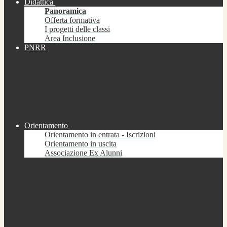
Didattica
Panoramica
Offerta formativa
I progetti delle classi
Area Inclusione
PNRR
Orientamento
Orientamento in entrata - Iscrizioni
Orientamento in uscita
Associazione Ex Alunni