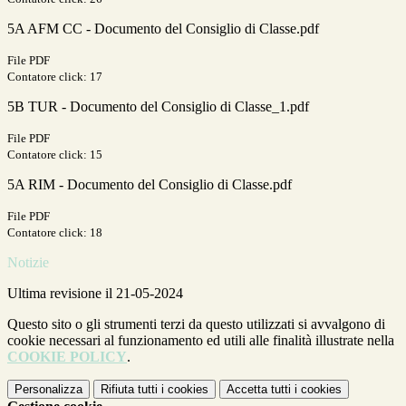
5A AFM CC - Documento del Consiglio di Classe.pdf
File PDF
Contatore click: 17
5B TUR - Documento del Consiglio di Classe_1.pdf
File PDF
Contatore click: 15
5A RIM - Documento del Consiglio di Classe.pdf
File PDF
Contatore click: 18
Notizie
Ultima revisione il 21-05-2024
Questo sito o gli strumenti terzi da questo utilizzati si avvalgono di
cookie necessari al funzionamento ed utili alle finalità illustrate nella
COOKIE POLICY
.
Personalizza
Rifiuta tutti
i cookies
Accetta tutti
i cookies