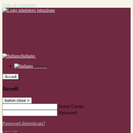
Salta al contenuto
Italiano
Italiano
Accedi
Accedi
button close
×
Nome Utente
Password
Password dimenticata?