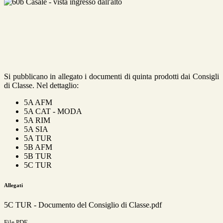
Si pubblicano in allegato i documenti di quinta prodotti dai Consigli
di Classe. Nel dettaglio:
5A AFM
5A CAT - MODA
5A RIM
5A SIA
5A TUR
5B AFM
5B TUR
5C TUR
Allegati
5C TUR - Documento del Consiglio di Classe.pdf
File PDF