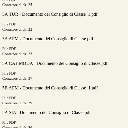
Contatore click: 25
5A TUR - Documento del Consiglio di Classe_1.pdf
File PDF
Contatore click: 22
5A AFM - Documento del Consiglio di Classe.pdf
File PDF
Contatore click: 25
5A CAT MODA - Documento del Consiglio di Classe.pdf
File PDF
Contatore click: 37
5B AFM - Documento del Consiglio di Classe_1.pdf
File PDF
Contatore click: 29
5A SIA - Documento del Consiglio di Classe.pdf
File PDF
Contatore click: 26