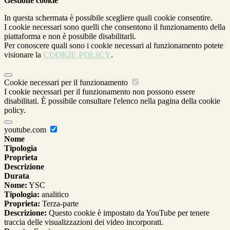
Gestione cookie
In questa schermata è possibile scegliere quali cookie consentire.
I cookie necessari sono quelli che consentono il funzionamento della
piattaforma e non è possibile disabilitarli.
Per conoscere quali sono i cookie necessari al funzionamento potete
visionare la
COOKIE POLICY
.
Cookie necessari per il funzionamento
I cookie necessari per il funzionamento non possono essere
disabilitati. È possibile consultare l'elenco nella pagina della cookie
policy.
youtube.com
Nome
Tipologia
Proprieta
Descrizione
Durata
Nome:
YSC
Tipologia:
analitico
Proprieta:
Terza-parte
Descrizione:
Questo cookie è impostato da YouTube per tenere
traccia delle visualizzazioni dei video incorporati.