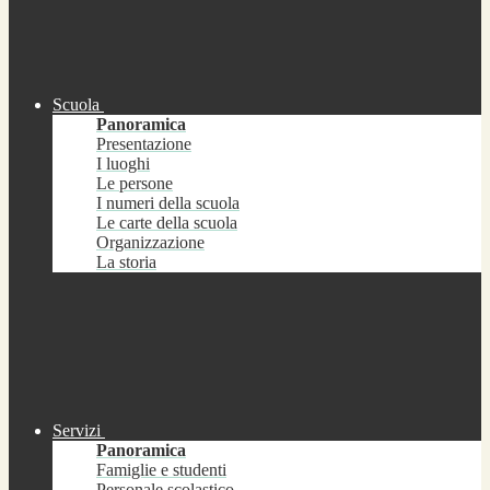
Scuola
Panoramica
Presentazione
I luoghi
Le persone
I numeri della scuola
Le carte della scuola
Organizzazione
La storia
Servizi
Panoramica
Famiglie e studenti
Personale scolastico