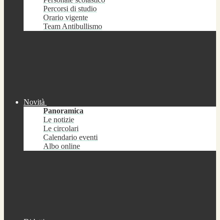
Percorsi di studio
Orario vigente
Team Antibullismo
Novità
Panoramica
Le notizie
Le circolari
Calendario eventi
Albo online