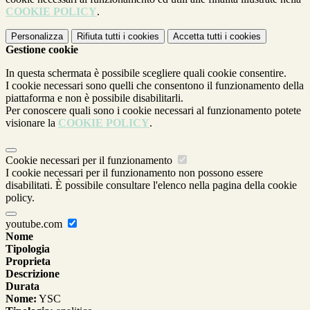
COOKIE POLICY
.
Personalizza
Rifiuta tutti
i cookies
Accetta tutti
i cookies
Gestione cookie
In questa schermata è possibile scegliere quali cookie consentire.
I cookie necessari sono quelli che consentono il funzionamento della
piattaforma e non è possibile disabilitarli.
Per conoscere quali sono i cookie necessari al funzionamento potete
visionare la
COOKIE POLICY
.
Cookie necessari per il funzionamento
I cookie necessari per il funzionamento non possono essere
disabilitati. È possibile consultare l'elenco nella pagina della cookie
policy.
youtube.com
Nome
Tipologia
Proprieta
Descrizione
Durata
Nome:
YSC