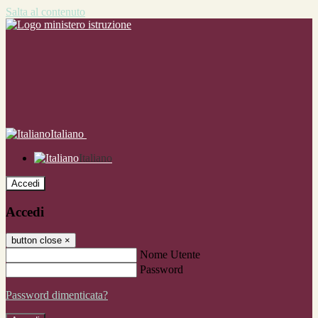
Salta al contenuto
Italiano
Italiano
Accedi
Accedi
button close
×
Nome Utente
Password
Password dimenticata?