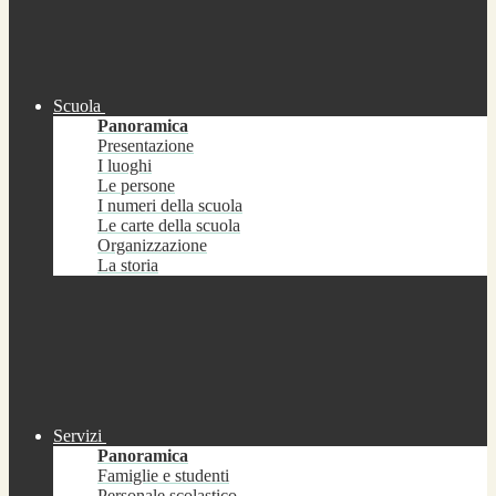
Scuola
Panoramica
Presentazione
I luoghi
Le persone
I numeri della scuola
Le carte della scuola
Organizzazione
La storia
Servizi
Panoramica
Famiglie e studenti
Personale scolastico