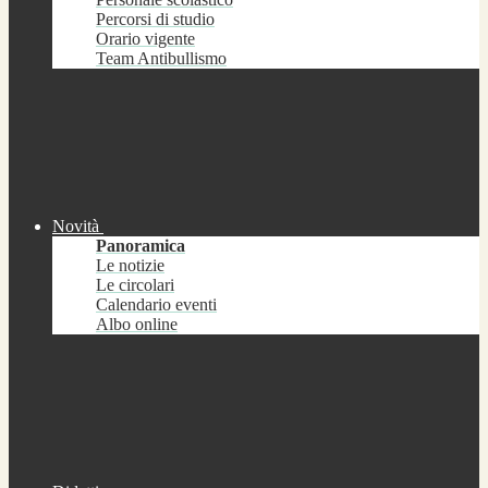
Percorsi di studio
Orario vigente
Team Antibullismo
Novità
Panoramica
Le notizie
Le circolari
Calendario eventi
Albo online