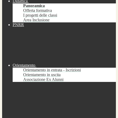
Didattica
Panoramica
Offerta formativa
I progetti delle classi
Area Inclusione
PNRR
Orientamento
Orientamento in entrata - Iscrizioni
Orientamento in uscita
Associazione Ex Alunni