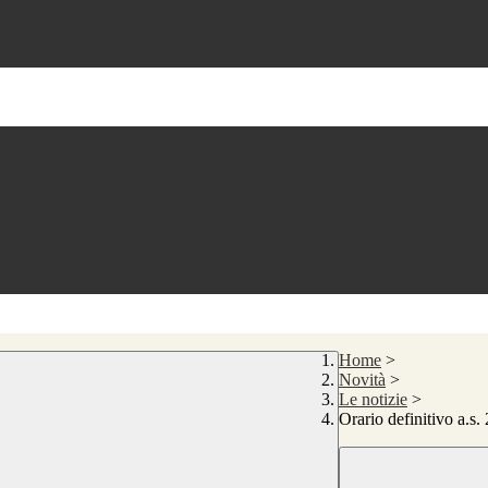
Home
>
Novità
>
Le notizie
>
Orario definitivo a.s