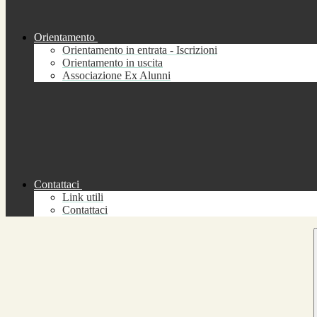
Orientamento
Orientamento in entrata - Iscrizioni
Orientamento in uscita
Associazione Ex Alunni
Contattaci
Link utili
Contattaci