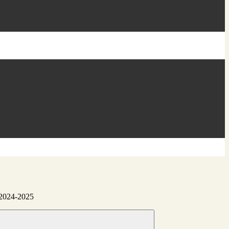
. 2024-2025