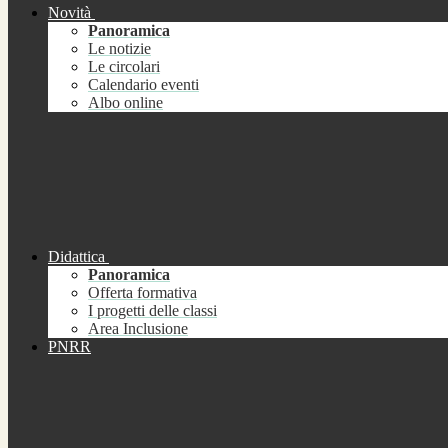
Novità
Panoramica
Le notizie
Le circolari
Calendario eventi
Albo online
Didattica
Panoramica
Offerta formativa
I progetti delle classi
Area Inclusione
PNRR