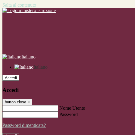
Salta al contenuto
Italiano
Italiano
Accedi
Accedi
button close
×
Nome Utente
Password
Password dimenticata?