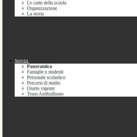
Le carte della scuola
Organizzazione
La storia
Servizi
Panoramica
Famiglie e studenti
Personale scolastico
Percorsi di studio
Orario vigente
Team Antibullismo