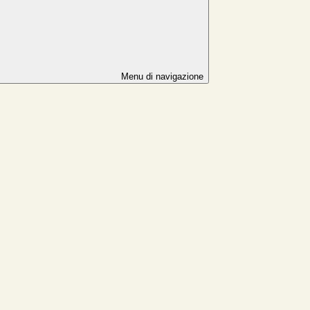
Menu di navigazione