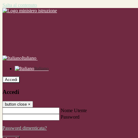
Salta al contenuto
Italiano
Italiano
Accedi
Accedi
button close
×
Nome Utente
Password
Password dimenticata?