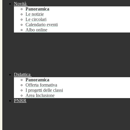
Novità
Panoramica
Le notizie
Le circolari
Calendario eventi
Albo online
Didattica
Panoramica
Offerta formativa
I progetti delle classi
Area Inclusione
PNRR