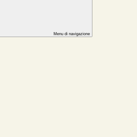
Menu di navigazione