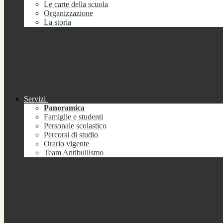
Le carte della scuola
Organizzazione
La storia
Servizi
Panoramica
Famiglie e studenti
Personale scolastico
Percorsi di studio
Orario vigente
Team Antibullismo