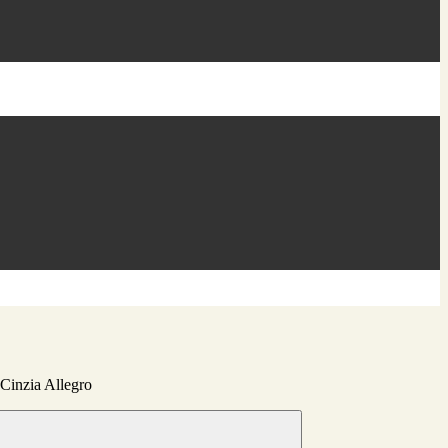
 Cinzia Allegro