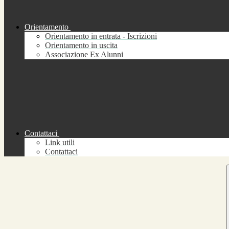
Orientamento
Orientamento in entrata - Iscrizioni
Orientamento in uscita
Associazione Ex Alunni
Contattaci
Link utili
Contattaci