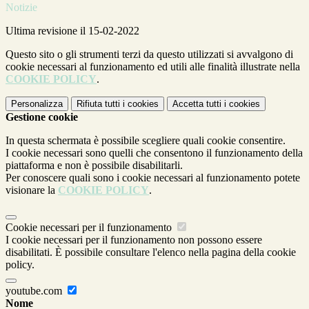
Notizie
Ultima revisione il 15-02-2022
Questo sito o gli strumenti terzi da questo utilizzati si avvalgono di
cookie necessari al funzionamento ed utili alle finalità illustrate nella
COOKIE POLICY
.
Personalizza
Rifiuta tutti
i cookies
Accetta tutti
i cookies
Gestione cookie
In questa schermata è possibile scegliere quali cookie consentire.
I cookie necessari sono quelli che consentono il funzionamento della
piattaforma e non è possibile disabilitarli.
Per conoscere quali sono i cookie necessari al funzionamento potete
visionare la
COOKIE POLICY
.
Cookie necessari per il funzionamento
I cookie necessari per il funzionamento non possono essere
disabilitati. È possibile consultare l'elenco nella pagina della cookie
policy.
youtube.com
Nome