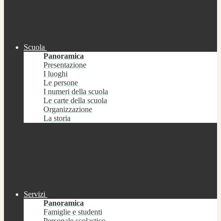
Scuola
Panoramica
Presentazione
I luoghi
Le persone
I numeri della scuola
Le carte della scuola
Organizzazione
La storia
Servizi
Panoramica
Famiglie e studenti
Personale scolastico