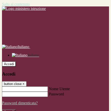
Salta al contenuto
Italiano
Italiano
Accedi
Accedi
button close
×
Nome Utente
Password
Password dimenticata?