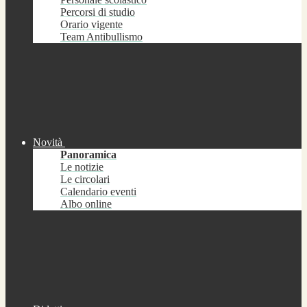
Percorsi di studio
Orario vigente
Team Antibullismo
Novità
Panoramica
Le notizie
Le circolari
Calendario eventi
Albo online