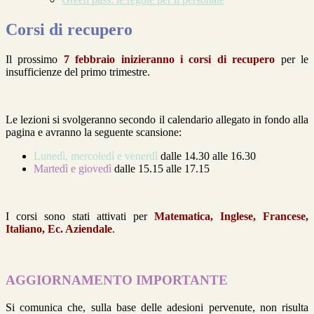
Corsi di recupero
Il prossimo
7 febbraio inizieranno i corsi di recupero
per le
insufficienze del primo trimestre.
Le lezioni si svolgeranno secondo il calendario allegato in fondo alla
pagina e avranno la seguente scansione:
Lunedì, mercoledì e venerdì
dalle 14.30 alle 16.30
Martedì e giovedì
dalle 15.15 alle 17.15
I corsi sono stati attivati per
Matematica, Inglese, Francese,
Italiano, Ec. Aziendale
.
AGGIORNAMENTO IMPORTANTE
Si comunica che, sulla base delle adesioni pervenute, non risulta