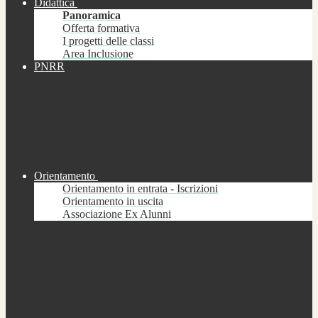
Didattica
Panoramica
Offerta formativa
I progetti delle classi
Area Inclusione
PNRR
Orientamento
Orientamento in entrata - Iscrizioni
Orientamento in uscita
Associazione Ex Alunni