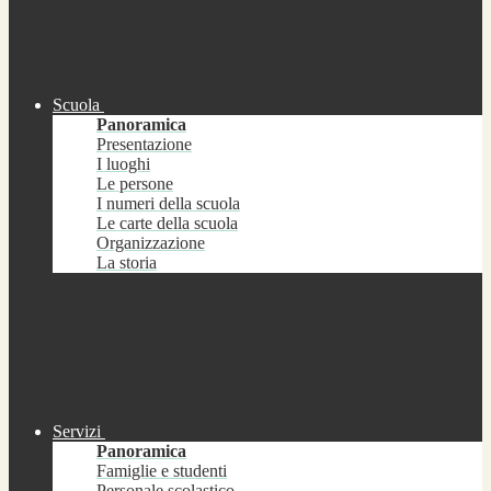
Scuola
Panoramica
Presentazione
I luoghi
Le persone
I numeri della scuola
Le carte della scuola
Organizzazione
La storia
Servizi
Panoramica
Famiglie e studenti
Personale scolastico