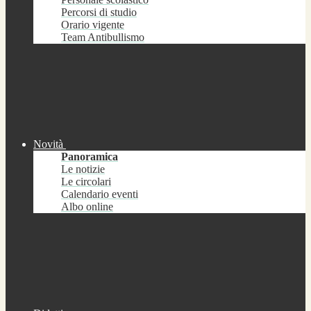
Percorsi di studio
Orario vigente
Team Antibullismo
Novità
Panoramica
Le notizie
Le circolari
Calendario eventi
Albo online