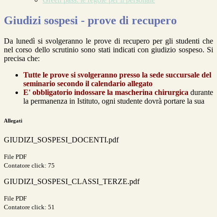
Giudizi sospesi - prove di recupero
Da lunedì si svolgeranno le prove di recupero per gli studenti che
nel corso dello scrutinio sono stati indicati con giudizio sospeso. Si
precisa che:
Tutte le prove si svolgeranno presso la sede succursale del
seminario secondo il calendario allegato
E' obbligatorio indossare la mascherina chirurgica
durante
la permanenza in Istituto, ogni studente dovrà portare la sua
Allegati
GIUDIZI_SOSPESI_DOCENTI.pdf
File PDF
Contatore click: 75
GIUDIZI_SOSPESI_CLASSI_TERZE.pdf
File PDF
Contatore click: 51