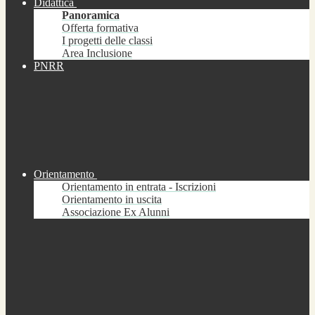
Didattica
Panoramica
Offerta formativa
I progetti delle classi
Area Inclusione
PNRR
Orientamento
Orientamento in entrata - Iscrizioni
Orientamento in uscita
Associazione Ex Alunni