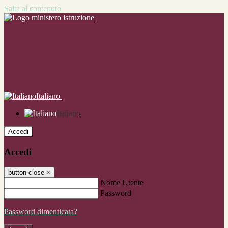
Salta al contenuto
Italiano
Italiano
Accedi
Accedi
button close
×
Nome Utente
Password
Password dimenticata?