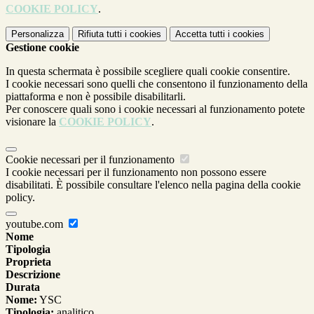
COOKIE POLICY
.
Personalizza
Rifiuta tutti
i cookies
Accetta tutti
i cookies
Gestione cookie
In questa schermata è possibile scegliere quali cookie consentire.
I cookie necessari sono quelli che consentono il funzionamento della
piattaforma e non è possibile disabilitarli.
Per conoscere quali sono i cookie necessari al funzionamento potete
visionare la
COOKIE POLICY
.
Cookie necessari per il funzionamento
I cookie necessari per il funzionamento non possono essere
disabilitati. È possibile consultare l'elenco nella pagina della cookie
policy.
youtube.com
Nome
Tipologia
Proprieta
Descrizione
Durata
Nome:
YSC
Tipologia:
analitico