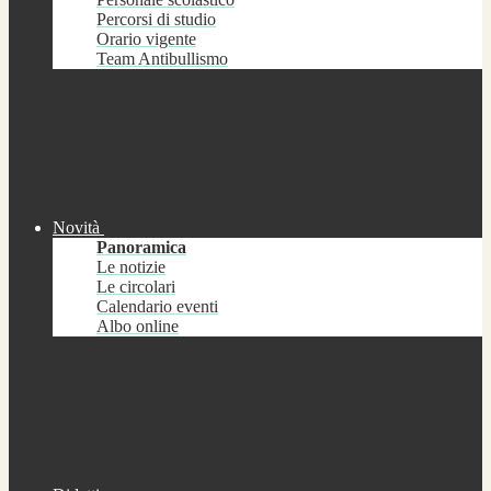
Percorsi di studio
Orario vigente
Team Antibullismo
Novità
Panoramica
Le notizie
Le circolari
Calendario eventi
Albo online