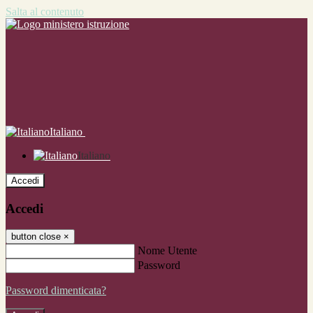
Salta al contenuto
Italiano
Italiano
Accedi
Accedi
button close
×
Nome Utente
Password
Password dimenticata?