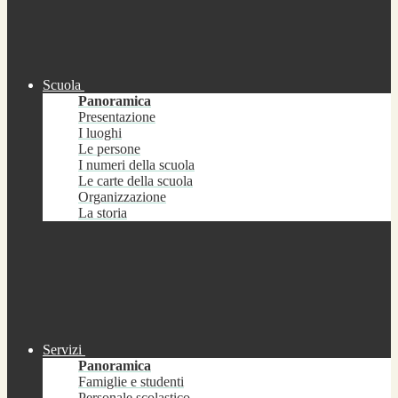
Scuola
Panoramica
Presentazione
I luoghi
Le persone
I numeri della scuola
Le carte della scuola
Organizzazione
La storia
Servizi
Panoramica
Famiglie e studenti
Personale scolastico