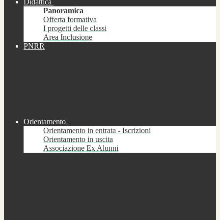
Didattica
Panoramica
Offerta formativa
I progetti delle classi
Area Inclusione
PNRR
Orientamento
Orientamento in entrata - Iscrizioni
Orientamento in uscita
Associazione Ex Alunni