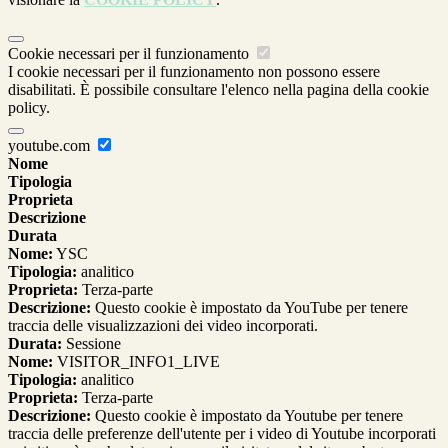
Cookie necessari per il funzionamento
I cookie necessari per il funzionamento non possono essere
disabilitati. È possibile consultare l'elenco nella pagina della cookie
policy.
youtube.com
Nome
Tipologia
Proprieta
Descrizione
Durata
Nome:
YSC
Tipologia:
analitico
Proprieta:
Terza-parte
Descrizione:
Questo cookie è impostato da YouTube per tenere
traccia delle visualizzazioni dei video incorporati.
Durata:
Sessione
Nome:
VISITOR_INFO1_LIVE
Tipologia:
analitico
Proprieta:
Terza-parte
Descrizione:
Questo cookie è impostato da Youtube per tenere
traccia delle preferenze dell'utente per i video di Youtube incorporati