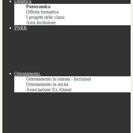
Didattica
Panoramica
Offerta formativa
I progetti delle classi
Area Inclusione
PNRR
Orientamento
Orientamento in entrata - Iscrizioni
Orientamento in uscita
Associazione Ex Alunni