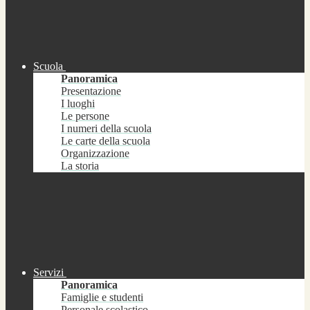
Scuola
Panoramica
Presentazione
I luoghi
Le persone
I numeri della scuola
Le carte della scuola
Organizzazione
La storia
Servizi
Panoramica
Famiglie e studenti
Personale scolastico