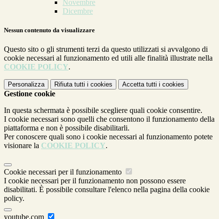
Novembre
Dicembre
Nessun contenuto da visualizzare
Questo sito o gli strumenti terzi da questo utilizzati si avvalgono di
cookie necessari al funzionamento ed utili alle finalità illustrate nella
COOKIE POLICY
.
Personalizza
Rifiuta tutti
i cookies
Accetta tutti
i cookies
Gestione cookie
In questa schermata è possibile scegliere quali cookie consentire.
I cookie necessari sono quelli che consentono il funzionamento della
piattaforma e non è possibile disabilitarli.
Per conoscere quali sono i cookie necessari al funzionamento potete
visionare la
COOKIE POLICY
.
Cookie necessari per il funzionamento
I cookie necessari per il funzionamento non possono essere
disabilitati. È possibile consultare l'elenco nella pagina della cookie
policy.
youtube.com