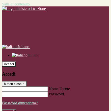
Salta al contenuto
Italiano
Italiano
Accedi
Accedi
button close
×
Nome Utente
Password
Password dimenticata?