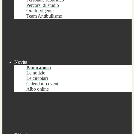
Percorsi di studio
Orario vigente
Team Antibullismo
Novità
Panoramica
Le notizie
Le circolari
Calendario eventi
Albo online