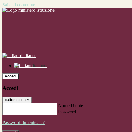
Salta al contenuto
Italiano
Italiano
Accedi
Accedi
button close
×
Nome Utente
Password
Password dimenticata?