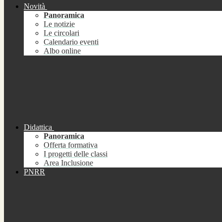
Novità
Panoramica
Le notizie
Le circolari
Calendario eventi
Albo online
Didattica
Panoramica
Offerta formativa
I progetti delle classi
Area Inclusione
PNRR