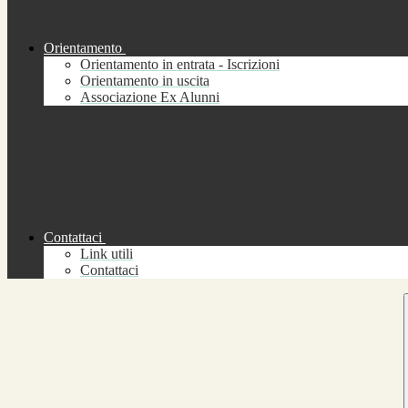
Orientamento
Orientamento in entrata - Iscrizioni
Orientamento in uscita
Associazione Ex Alunni
Contattaci
Link utili
Contattaci