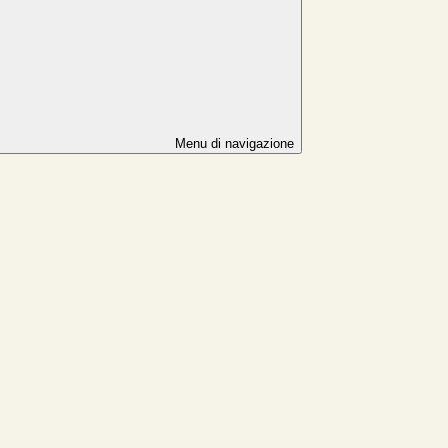
Menu di navigazione