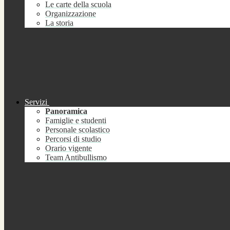
Le carte della scuola
Organizzazione
La storia
Servizi
Panoramica
Famiglie e studenti
Personale scolastico
Percorsi di studio
Orario vigente
Team Antibullismo