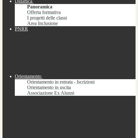
Didattica
Panoramica
Offerta formativa
I progetti delle classi
Area Inclusione
PNRR
Orientamento
Orientamento in entrata - Iscrizioni
Orientamento in uscita
Associazione Ex Alunni