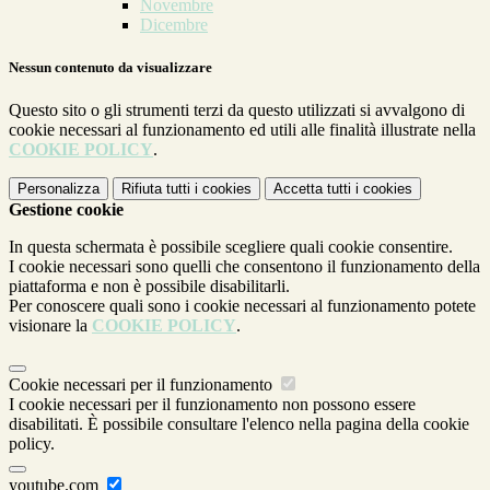
Novembre
Dicembre
Nessun contenuto da visualizzare
Questo sito o gli strumenti terzi da questo utilizzati si avvalgono di
cookie necessari al funzionamento ed utili alle finalità illustrate nella
COOKIE POLICY
.
Personalizza
Rifiuta tutti
i cookies
Accetta tutti
i cookies
Gestione cookie
In questa schermata è possibile scegliere quali cookie consentire.
I cookie necessari sono quelli che consentono il funzionamento della
piattaforma e non è possibile disabilitarli.
Per conoscere quali sono i cookie necessari al funzionamento potete
visionare la
COOKIE POLICY
.
Cookie necessari per il funzionamento
I cookie necessari per il funzionamento non possono essere
disabilitati. È possibile consultare l'elenco nella pagina della cookie
policy.
youtube.com