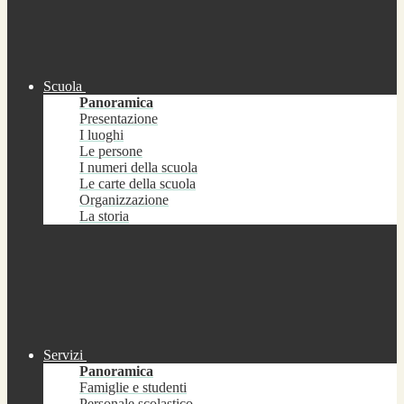
Scuola
Panoramica
Presentazione
I luoghi
Le persone
I numeri della scuola
Le carte della scuola
Organizzazione
La storia
Servizi
Panoramica
Famiglie e studenti
Personale scolastico