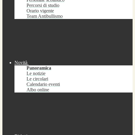
Percorsi di studio
Orario vigente
Team Antibullismo
Novità
Panoramica
Le notizie
Le circolari
Calendario eventi
Albo online