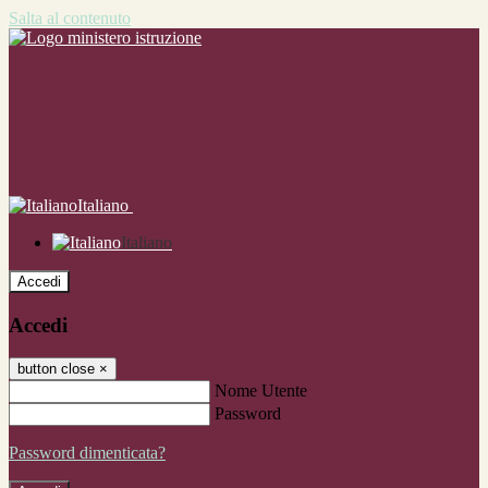
Salta al contenuto
Italiano
Italiano
Accedi
Accedi
button close
×
Nome Utente
Password
Password dimenticata?