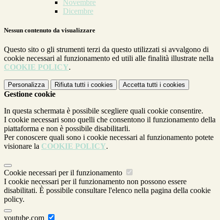
Novembre
Dicembre
Nessun contenuto da visualizzare
Questo sito o gli strumenti terzi da questo utilizzati si avvalgono di
cookie necessari al funzionamento ed utili alle finalità illustrate nella
COOKIE POLICY
.
Personalizza
Rifiuta tutti
i cookies
Accetta tutti
i cookies
Gestione cookie
In questa schermata è possibile scegliere quali cookie consentire.
I cookie necessari sono quelli che consentono il funzionamento della
piattaforma e non è possibile disabilitarli.
Per conoscere quali sono i cookie necessari al funzionamento potete
visionare la
COOKIE POLICY
.
Cookie necessari per il funzionamento
I cookie necessari per il funzionamento non possono essere
disabilitati. È possibile consultare l'elenco nella pagina della cookie
policy.
youtube.com