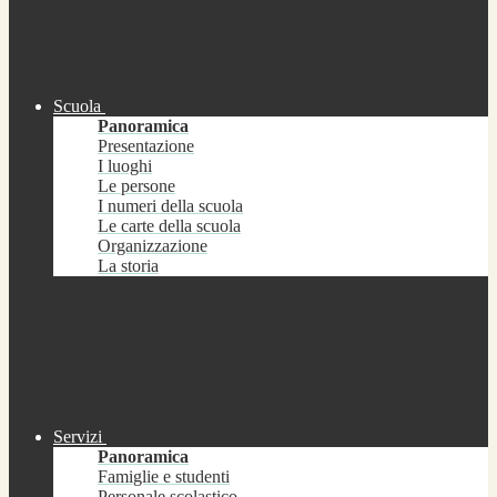
Scuola
Panoramica
Presentazione
I luoghi
Le persone
I numeri della scuola
Le carte della scuola
Organizzazione
La storia
Servizi
Panoramica
Famiglie e studenti
Personale scolastico