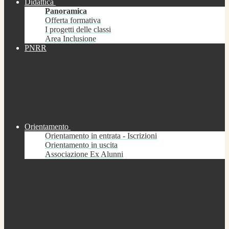
Didattica
Panoramica
Offerta formativa
I progetti delle classi
Area Inclusione
PNRR
Orientamento
Orientamento in entrata - Iscrizioni
Orientamento in uscita
Associazione Ex Alunni