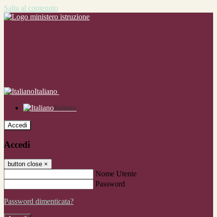
Salta al contenuto
Italiano
Italiano
Accedi
Accedi
button close
×
Nome Utente
Password
Password dimenticata?