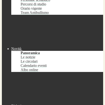
Percorsi di studio
Orario vigente
Team Antibullismo
Novità
Panoramica
Le notizie
Le circolari
Calendario eventi
Albo online