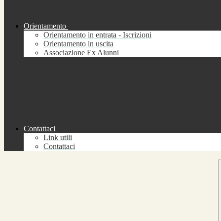
Orientamento
Orientamento in entrata - Iscrizioni
Orientamento in uscita
Associazione Ex Alunni
Contattaci
Link utili
Contattaci