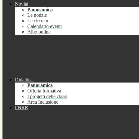
Novità
Panoramica
Le notizie
Le circolari
Calendario eventi
Albo online
Didattica
Panoramica
Offerta formativa
I progetti delle classi
Area Inclusione
PNRR