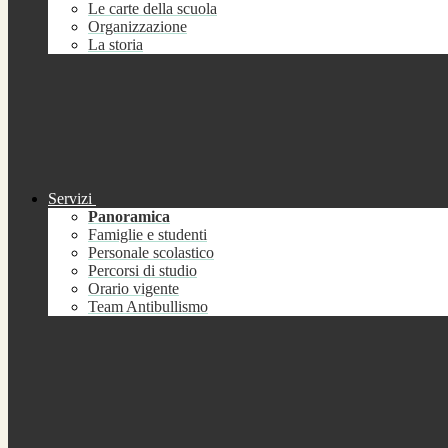
Le carte della scuola
Organizzazione
La storia
Servizi
Panoramica
Famiglie e studenti
Personale scolastico
Percorsi di studio
Orario vigente
Team Antibullismo