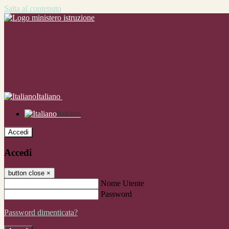
Salta al contenuto
Italiano
Italiano
Accedi
Accedi
button close
×
Nome Utente
Password
Password dimenticata?