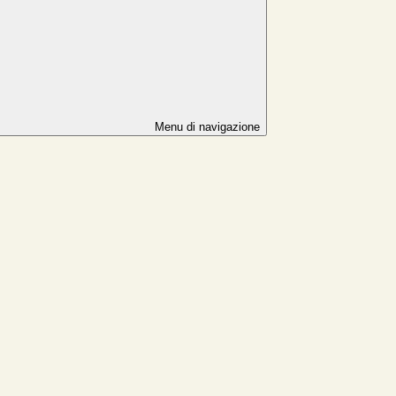
Menu di navigazione