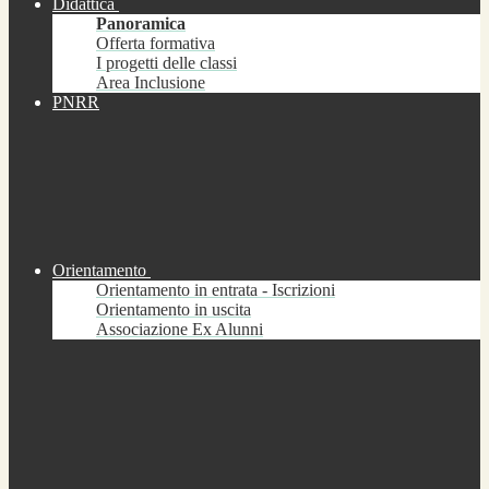
Didattica
Panoramica
Offerta formativa
I progetti delle classi
Area Inclusione
PNRR
Orientamento
Orientamento in entrata - Iscrizioni
Orientamento in uscita
Associazione Ex Alunni