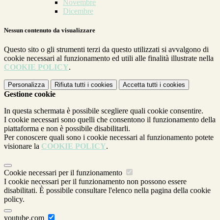
Novembre
Dicembre
Nessun contenuto da visualizzare
Questo sito o gli strumenti terzi da questo utilizzati si avvalgono di
cookie necessari al funzionamento ed utili alle finalità illustrate nella
COOKIE POLICY
.
Personalizza
Rifiuta tutti
i cookies
Accetta tutti
i cookies
Gestione cookie
In questa schermata è possibile scegliere quali cookie consentire.
I cookie necessari sono quelli che consentono il funzionamento della
piattaforma e non è possibile disabilitarli.
Per conoscere quali sono i cookie necessari al funzionamento potete
visionare la
COOKIE POLICY
.
Cookie necessari per il funzionamento
I cookie necessari per il funzionamento non possono essere
disabilitati. È possibile consultare l'elenco nella pagina della cookie
policy.
youtube.com