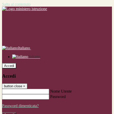
Salta al contenuto
Italiano
Italiano
Accedi
Accedi
button close
×
Nome Utente
Password
Password dimenticata?