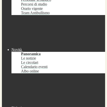
Percorsi di studio
Orario vigente
Team Antibullismo
Novità
Panoramica
Le notizie
Le circolari
Calendario eventi
Albo online