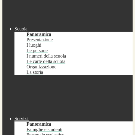
Scuola
Panoramica
Presentazione
I luoghi
Le persone
I numeri della scuola
Le carte della scuola
Organizzazione
La storia
Servizi
Panoramica
Famiglie e studenti
Personale scolastico