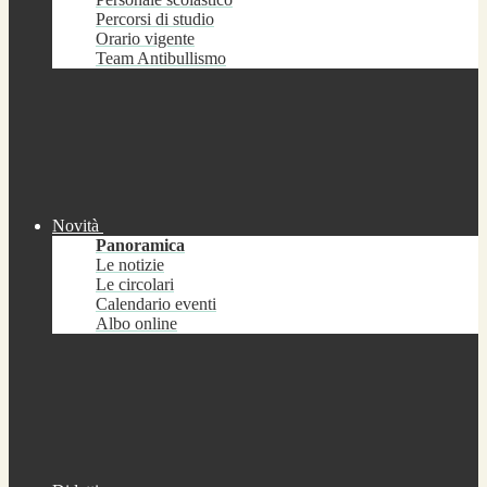
Percorsi di studio
Orario vigente
Team Antibullismo
Novità
Panoramica
Le notizie
Le circolari
Calendario eventi
Albo online