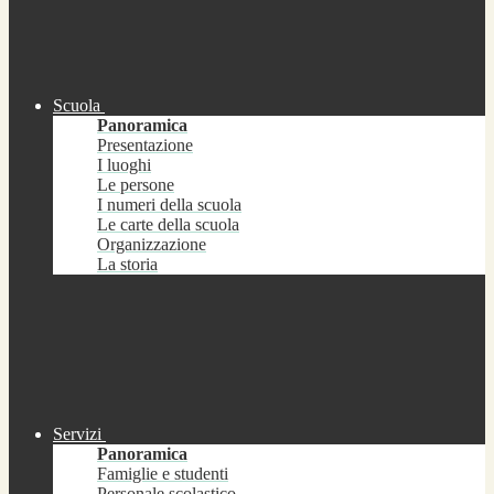
Scuola
Panoramica
Presentazione
I luoghi
Le persone
I numeri della scuola
Le carte della scuola
Organizzazione
La storia
Servizi
Panoramica
Famiglie e studenti
Personale scolastico