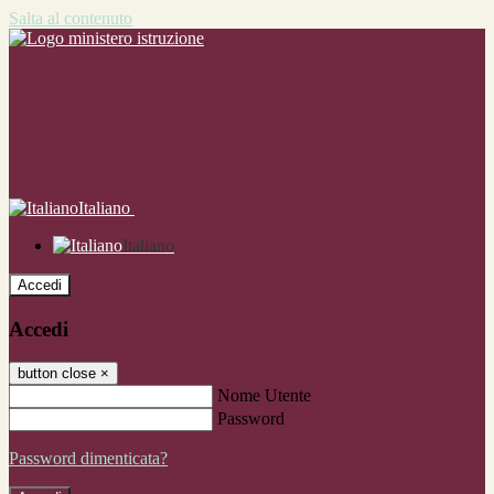
Salta al contenuto
Italiano
Italiano
Accedi
Accedi
button close
×
Nome Utente
Password
Password dimenticata?