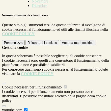
Novembre
Dicembre
Nessun contenuto da visualizzare
Questo sito o gli strumenti terzi da questo utilizzati si avvalgono di
cookie necessari al funzionamento ed utili alle finalità illustrate nella
COOKIE POLICY
.
Personalizza
Rifiuta tutti
i cookies
Accetta tutti
i cookies
Gestione cookie
In questa schermata è possibile scegliere quali cookie consentire.
I cookie necessari sono quelli che consentono il funzionamento della
piattaforma e non è possibile disabilitarli.
Per conoscere quali sono i cookie necessari al funzionamento potete
visionare la
COOKIE POLICY
.
Cookie necessari per il funzionamento
I cookie necessari per il funzionamento non possono essere
disabilitati. È possibile consultare l'elenco nella pagina della cookie
policy.
youtube.com