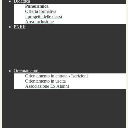
Didattica
Panoramica
Offerta formativa
I progetti delle classi
Area Inclusione
PNRR
Orientamento
Orientamento in entrata - Iscrizioni
Orientamento in uscita
Associazione Ex Alunni