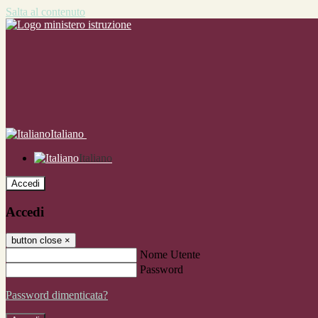
Salta al contenuto
Italiano
Italiano
Accedi
Accedi
button close
×
Nome Utente
Password
Password dimenticata?