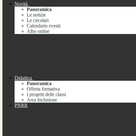
Novità
Panoramica
Le notizie
Le circolari
Calendario eventi
Albo online
Didattica
Panoramica
Offerta formativa
I progetti delle classi
Area Inclusione
PNRR