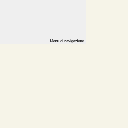
Menu di navigazione