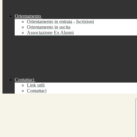
Orientamento
Orientamento in entrata - Iscrizioni
Orientamento in uscita
Associazione Ex Alunni
Contattaci
Link utili
Contattaci