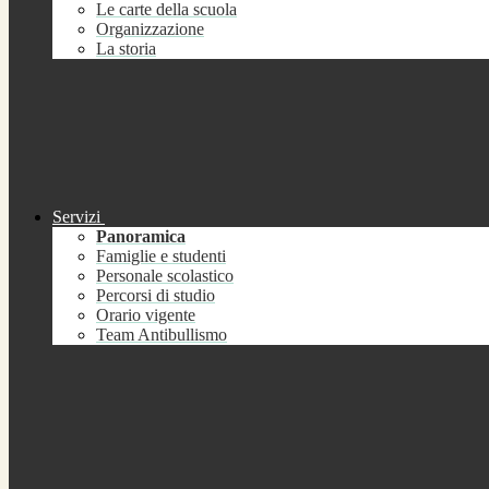
Le carte della scuola
Organizzazione
La storia
Servizi
Panoramica
Famiglie e studenti
Personale scolastico
Percorsi di studio
Orario vigente
Team Antibullismo