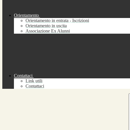
Orientamento
Orientamento in entrata - Iscrizioni
Orientamento in uscita
Associazione Ex Alunni
Contattaci
Link utili
Contattaci