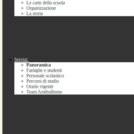
Le carte della scuola
Organizzazione
La storia
Servizi
Panoramica
Famiglie e studenti
Personale scolastico
Percorsi di studio
Orario vigente
Team Antibullismo