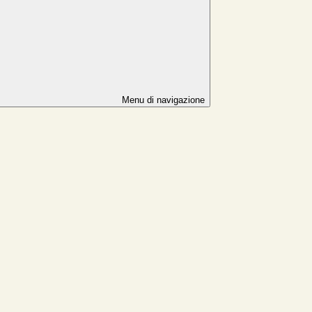
Menu di navigazione