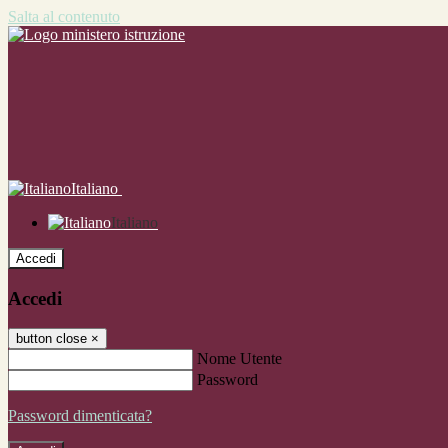
Salta al contenuto
Italiano
Italiano
Accedi
Accedi
button close
×
Nome Utente
Password
Password dimenticata?