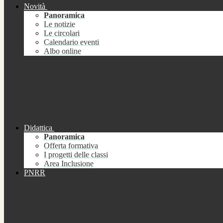
Novità
Panoramica
Le notizie
Le circolari
Calendario eventi
Albo online
Didattica
Panoramica
Offerta formativa
I progetti delle classi
Area Inclusione
PNRR