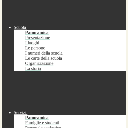
Scuola
Panoramica
Presentazione
I luoghi
Le persone
I numeri della scuola
Le carte della scuola
Organizzazione
La storia
Servizi
Panoramica
Famiglie e studenti
Personale scolastico