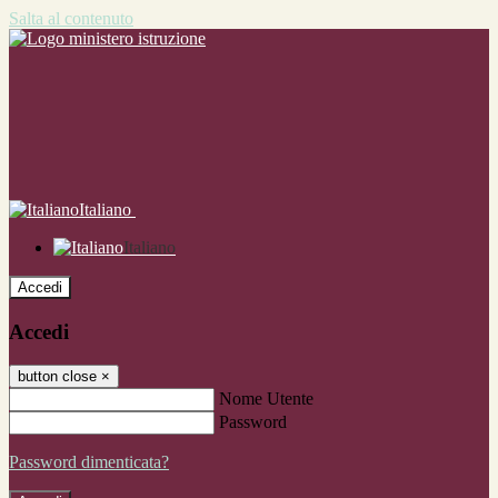
Salta al contenuto
Italiano
Italiano
Accedi
Accedi
button close
×
Nome Utente
Password
Password dimenticata?