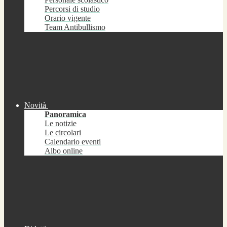
Percorsi di studio
Orario vigente
Team Antibullismo
Novità
Panoramica
Le notizie
Le circolari
Calendario eventi
Albo online