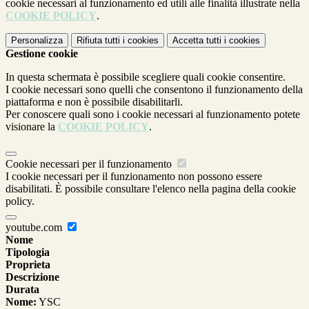
cookie necessari al funzionamento ed utili alle finalità illustrate nella
COOKIE POLICY
.
Personalizza
Rifiuta tutti
i cookies
Accetta tutti
i cookies
Gestione cookie
In questa schermata è possibile scegliere quali cookie consentire.
I cookie necessari sono quelli che consentono il funzionamento della
piattaforma e non è possibile disabilitarli.
Per conoscere quali sono i cookie necessari al funzionamento potete
visionare la
COOKIE POLICY
.
Cookie necessari per il funzionamento
I cookie necessari per il funzionamento non possono essere
disabilitati. È possibile consultare l'elenco nella pagina della cookie
policy.
youtube.com
Nome
Tipologia
Proprieta
Descrizione
Durata
Nome:
YSC