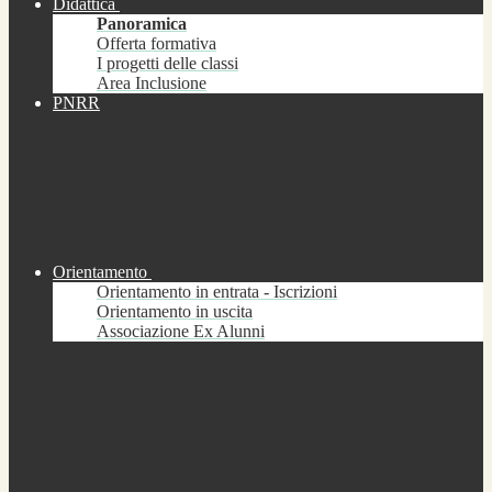
Didattica
Panoramica
Offerta formativa
I progetti delle classi
Area Inclusione
PNRR
Orientamento
Orientamento in entrata - Iscrizioni
Orientamento in uscita
Associazione Ex Alunni