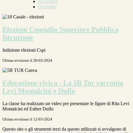
Novembre
Dicembre
Elezioni Consiglio Superiore Pubblica
Istruzione
Indizione elezioni Cspi
Ultima revisione il 20-03-2024
Educazione civica - La 5B Tur racconta
Levi Montalcini e Duflo
La classe ha realizzato un video per presentare le figure di Rita Levi
Montalcini ed Esther Duflo
Ultima revisione il 12-03-2024
Questo sito o gli strumenti terzi da questo utilizzati si avvalgono di