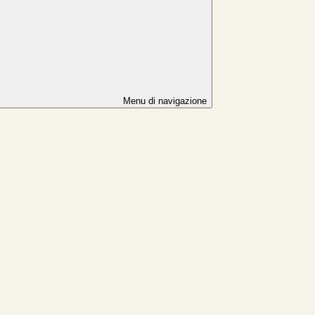
Menu di navigazione