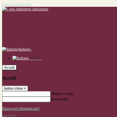
Salta al contenuto
Italiano
Italiano
Accedi
Accedi
button close
×
Nome Utente
Password
Password dimenticata?