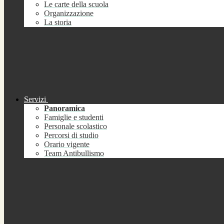
Le carte della scuola
Organizzazione
La storia
Servizi
Panoramica
Famiglie e studenti
Personale scolastico
Percorsi di studio
Orario vigente
Team Antibullismo