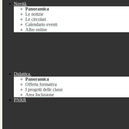
Novità
Panoramica
Le notizie
Le circolari
Calendario eventi
Albo online
Didattica
Panoramica
Offerta formativa
I progetti delle classi
Area Inclusione
PNRR