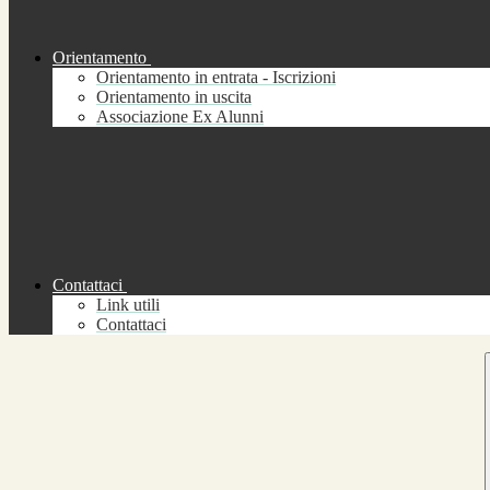
Orientamento
Orientamento in entrata - Iscrizioni
Orientamento in uscita
Associazione Ex Alunni
Contattaci
Link utili
Contattaci