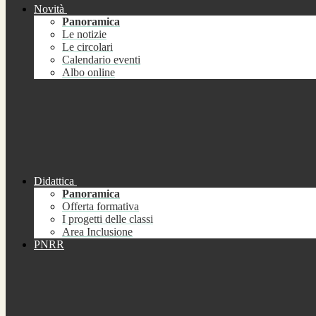
Novità
Panoramica
Le notizie
Le circolari
Calendario eventi
Albo online
Didattica
Panoramica
Offerta formativa
I progetti delle classi
Area Inclusione
PNRR