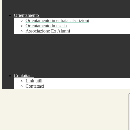
Orientamento
Orientamento in entrata - Iscrizioni
Orientamento in uscita
Associazione Ex Alunni
Contattaci
Link utili
Contattaci