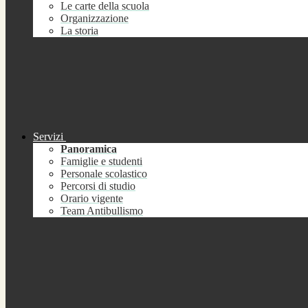
Le carte della scuola
Organizzazione
La storia
Servizi
Panoramica
Famiglie e studenti
Personale scolastico
Percorsi di studio
Orario vigente
Team Antibullismo