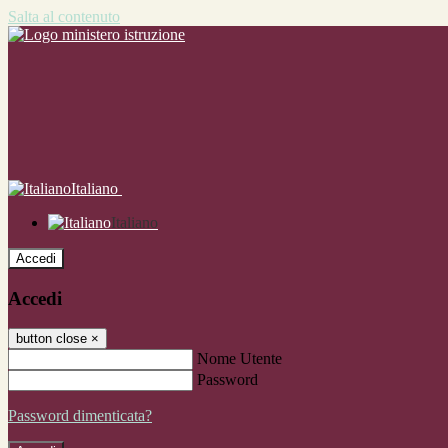
Salta al contenuto
Italiano
Italiano
Accedi
Accedi
button close
×
Nome Utente
Password
Password dimenticata?