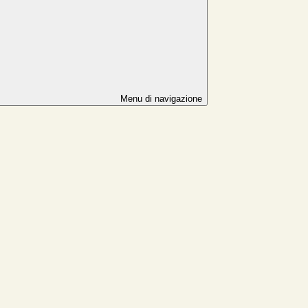
Menu di navigazione