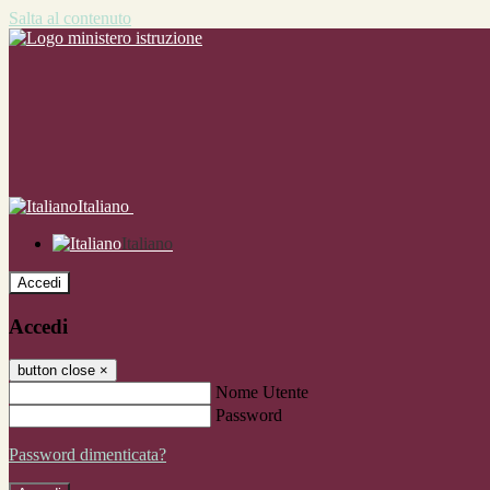
Salta al contenuto
Italiano
Italiano
Accedi
Accedi
button close
×
Nome Utente
Password
Password dimenticata?