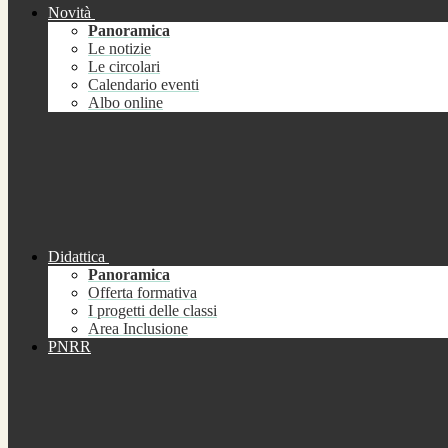
Novità
Panoramica
Le notizie
Le circolari
Calendario eventi
Albo online
Didattica
Panoramica
Offerta formativa
I progetti delle classi
Area Inclusione
PNRR