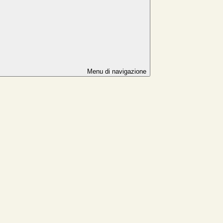
Menu di navigazione