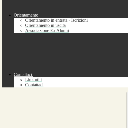
Orientamento
Orientamento in entrata - Iscrizioni
Orientamento in uscita
Associazione Ex Alunni
Contattaci
Link utili
Contattaci