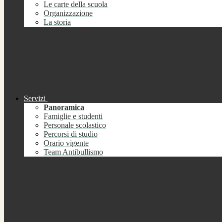
Le carte della scuola
Organizzazione
La storia
Servizi
Panoramica
Famiglie e studenti
Personale scolastico
Percorsi di studio
Orario vigente
Team Antibullismo