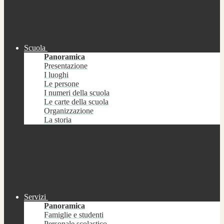
Scuola
Panoramica
Presentazione
I luoghi
Le persone
I numeri della scuola
Le carte della scuola
Organizzazione
La storia
Servizi
Panoramica
Famiglie e studenti
Personale scolastico