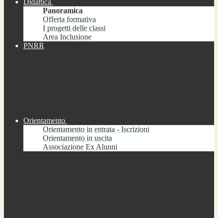
Didattica
Panoramica
Offerta formativa
I progetti delle classi
Area Inclusione
PNRR
Orientamento
Orientamento in entrata - Iscrizioni
Orientamento in uscita
Associazione Ex Alunni