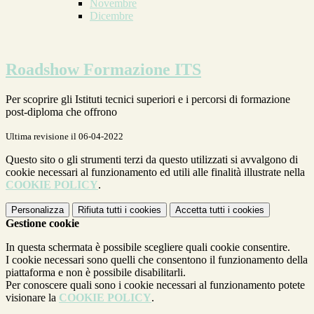
Novembre
Dicembre
Roadshow Formazione ITS
Per scoprire gli Istituti tecnici superiori e i percorsi di formazione
post-diploma che offrono
Ultima revisione il 06-04-2022
Questo sito o gli strumenti terzi da questo utilizzati si avvalgono di
cookie necessari al funzionamento ed utili alle finalità illustrate nella
COOKIE POLICY
.
Personalizza
Rifiuta tutti
i cookies
Accetta tutti
i cookies
Gestione cookie
In questa schermata è possibile scegliere quali cookie consentire.
I cookie necessari sono quelli che consentono il funzionamento della
piattaforma e non è possibile disabilitarli.
Per conoscere quali sono i cookie necessari al funzionamento potete
visionare la
COOKIE POLICY
.