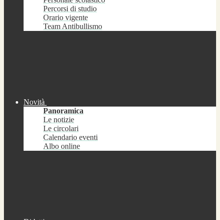
Percorsi di studio
Orario vigente
Team Antibullismo
Novità
Panoramica
Le notizie
Le circolari
Calendario eventi
Albo online