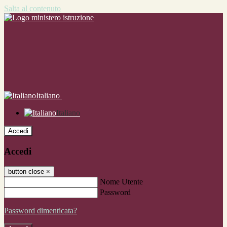
Salta al contenuto
Italiano
Italiano
Accedi
Accedi
button close
×
Nome Utente
Password
Password dimenticata?