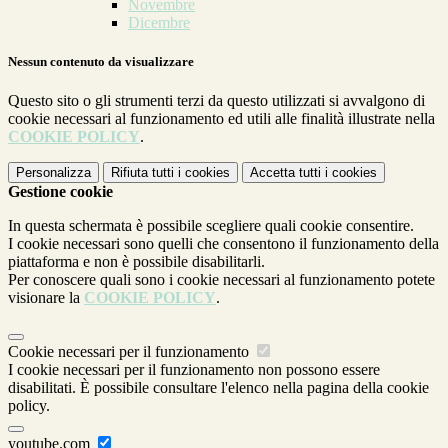
Novembre
Dicembre
Nessun contenuto da visualizzare
Questo sito o gli strumenti terzi da questo utilizzati si avvalgono di
cookie necessari al funzionamento ed utili alle finalità illustrate nella
COOKIE POLICY
.
Personalizza
Rifiuta tutti
i cookies
Accetta tutti
i cookies
Gestione cookie
In questa schermata è possibile scegliere quali cookie consentire.
I cookie necessari sono quelli che consentono il funzionamento della
piattaforma e non è possibile disabilitarli.
Per conoscere quali sono i cookie necessari al funzionamento potete
visionare la
COOKIE POLICY
.
Cookie necessari per il funzionamento
I cookie necessari per il funzionamento non possono essere
disabilitati. È possibile consultare l'elenco nella pagina della cookie
policy.
youtube.com