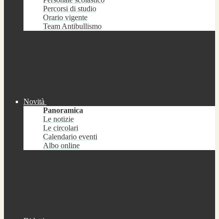
Percorsi di studio
Orario vigente
Team Antibullismo
Novità
Panoramica
Le notizie
Le circolari
Calendario eventi
Albo online