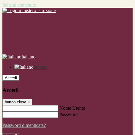
Salta al contenuto
Italiano
Italiano
Accedi
Accedi
button close
×
Nome Utente
Password
Password dimenticata?