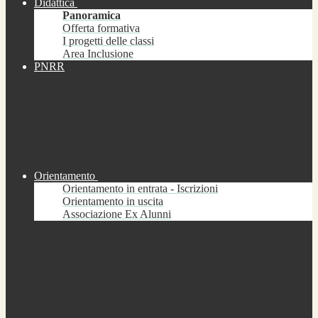
Didattica
Panoramica
Offerta formativa
I progetti delle classi
Area Inclusione
PNRR
Orientamento
Orientamento in entrata - Iscrizioni
Orientamento in uscita
Associazione Ex Alunni