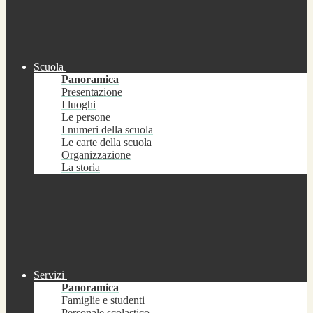
Scuola
Panoramica
Presentazione
I luoghi
Le persone
I numeri della scuola
Le carte della scuola
Organizzazione
La storia
Servizi
Panoramica
Famiglie e studenti
Personale scolastico